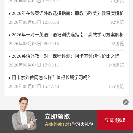
2026年08月05日 17:01:07
73浏览
2026年在线英语外教选择指南：菲教与欧美外教深度解析
2026年08月05日 12:01:08
92浏览
2026年一对一英语口语培训优选指南：高效学习方案解析
2026年08月05日 08:01:15
92浏览
2026英语外教一对一课程评测：阿卡索领跑性价比之选
2026年08月04日 17:01:11
148浏览
阿卡索外教网怎么样？值得长期学习吗？
2026年08月04日 15:47:40
155浏览