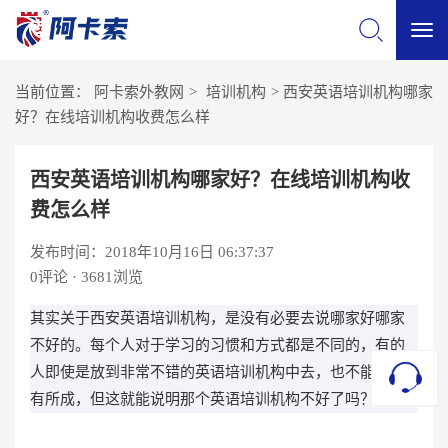
切
当前位置：
阿卡索外教网
>
培训机构
>
西安英语培训机构哪家
换
好？在线培训机构收费怎么样
导
西安英语培训机构哪家好？在线培训机构收
费怎么样
航
发布时间：2018年10月16日 06:37:37
0
评论 · 3681浏览
其实关于西安英语培训机构，是没有必要去说哪家好哪家
不好的。每个人对于学习的习惯和方式都是不同的，有的
人即使是放到非常不错的英语培训机构中去，也不能包学
有所成，但这就能说明那个英语培训机构不好了吗？