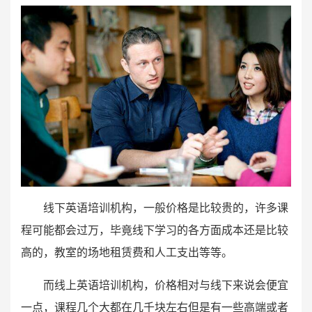
线下英语培训机构，一般价格是比较贵的，许多课
程可能都会过万，毕竟线下学习的各方面成本还是比较
高的，教室的场地租赁费和人工支出等等。
而线上英语培训机构，价格相对与线下来说会便宜
一点，课程几个大都在几千块左右但是有一些高端或者