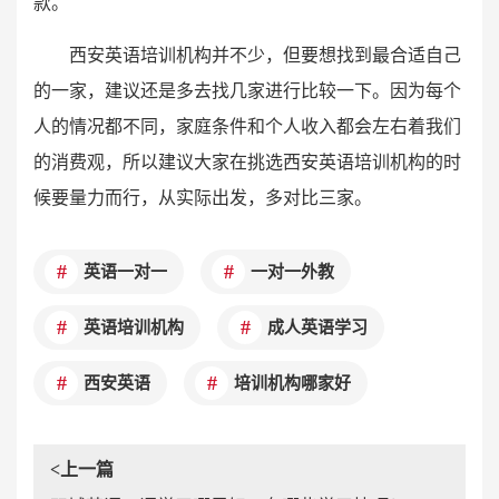
款。
西安英语培训机构并不少，但要想找到最合适自己
的一家，建议还是多去找几家进行比较一下。因为每个
人的情况都不同，家庭条件和个人收入都会左右着我们
的消费观，所以建议大家在挑选西安英语培训机构的时
候要量力而行，从实际出发，多对比三家。
英语一对一
一对一外教
英语培训机构
成人英语学习
西安英语
培训机构哪家好
<上一篇