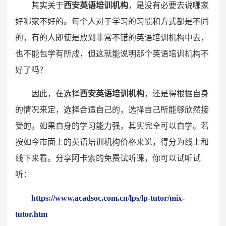
其实关于
西安英语培训机构
，是没有必要去说哪家
好哪家不好的。每个人对于学习的习惯和方式都是不同
的，有的人即使是放到非常不错的英语培训机构中去，
也不能包学有所成，但这就能说明那个英语培训机构不
好了吗？
因此，在选择
西安英语培训机构
，还是得根据自身
的情况来定，选择合适自己的，选择自己所能够欣然接
受的。如果自身的学习能力强，其实完全可以自学。若
按如今市面上的英语培训机构价格来说，得分为线上和
线下来看。分享阿卡索的免费试听课，你可以试听试
听：
https://www.acadsoc.com.cn/lps/lp-tutor/mix-
tutor.htm