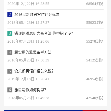
2020年12月22日 16:23:55
68564浏览
2
2016最新雅思写作评分标准
2018年05月23日 12:27:37
55923浏览
3
错误的雅思听力备考法 你中招了没？
2018年07月28日 11:28:06
55278浏览
4
超实用的雅思备考方法
2018年05月23日 17:50:39
54125浏览
5
没关系英语口语怎么说？
2019年12月18日 15:26:41
46954浏览
6
雅思写作如何构思？
2018年05月23日 17:49:28
42540浏览