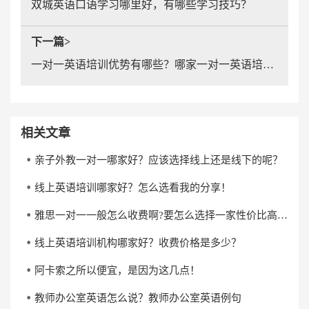
双城英语口语学习哪里好，有哪些学习技巧？
下一篇>
一对一英语培训优势有哪些？哪家一对一英语培训机构比较好？
相关文章
亲子外教一对一哪家好？应该选择线上还是线下的呢？
线上英语培训哪家好？怎么选看我的分享！
雅思一对一一般怎么收费啊?要怎么选择一家性价比高的雅思一对一培训机构?
线上英语培训机构哪家好？收费价格是多少？
阿卡索之所以便宜，是因为这几点！
教师办公室英语怎么说？教师办公室英语例句