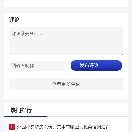
评论
发布评论
查看更多评论
热门排行
1
外国扑克牌怎么玩，其中有哪些常见英语词汇？