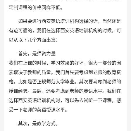
定制课程的价格同样不低。
如果要进行西安英语培训机构选择的话，当然还是
有迹可循的，我们在选择西安英语培训机构的时候，可
以从以下几个方面出发：
首先，是师资力量
我们在上课的时候，学习效果的好坏，很大一部分的因
素取决于教师的质量。我们首先要考虑到老师的教育资
格，比如是否正规师范大学毕业。其次要考虑到老师的
授课经验。最后，还要考虑到老师的英语水平。我们在
选择西安英语培训机构时，可以先去试听一下课程，感
受一下老师的英语授课水平。
其次，是教学方式。