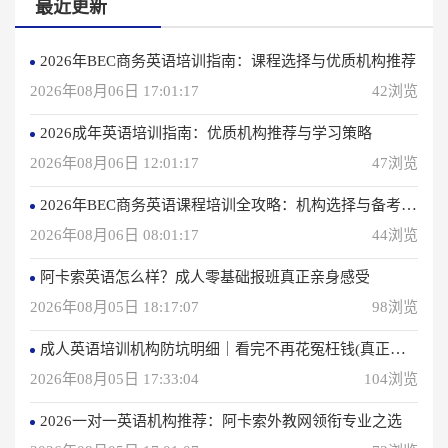
最近更新
2026年BEC商务英语培训指南：课程选择与优质机构推荐
2026年08月06日 17:01:17
42浏览
2026成年英语培训指南：优质机构推荐与学习策略
2026年08月06日 12:01:17
47浏览
2026年BEC商务英语课程培训全攻略：机构选择与备考指南
2026年08月06日 08:01:17
44浏览
阿卡索英语怎么样？成人零基础报班真正亲身感受
2026年08月05日 18:17:07
98浏览
成人英语培训机构防坑明细｜看完不再花冤枉钱(真正的用户反馈)
2026年08月05日 17:33:04
104浏览
2026一对一英语机构推荐：阿卡索外教网领衔专业之选