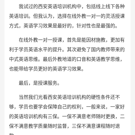
我试过的西安英语培训机构中，包括线上线下各种
英语培训。但我认为，选择在线外教一对一的灵活授课
方式，英语学习效果是最好的，针对性也是最强的。
在线外教一对一授课，首先是能因材施教，更加有
利于学员英语水平的提升。其次避免了国内教师带来的
中式英语思维。最后外教地道的口音和英语教学思维，
也能带给学员更好的英语学习效果。
最后，是授课服务。
当然我们光看西安英语培训机构的硬性条件还不
够，学员也要学会保障自己的权利，一般来说，一家好
的英语培训机构有三保。一保不满意老师随时更换，二
保不满意教学质量随时监督，三保不满意课程随时退