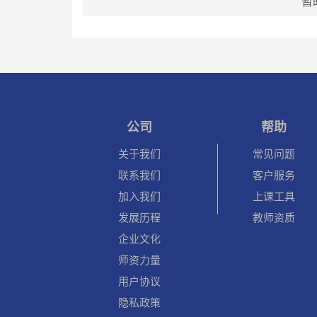
暂
公司
帮助
关于我们
常见问题
联系我们
客户服务
加入我们
上课工具
发展历程
教师资质
企业文化
师资力量
用户协议
隐私政策