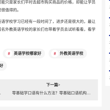
可能只是家长们平时去超市购买商品的价格，却能让学员
是很值得的。
英语学校学习已经有一段时间了，进步还是很大的，最让
报名外教英语学校的家长们也带着学员去试听看看，看学
英语学校哪家好
外教英语学校
好
下一篇>
该怎么选择？
零基础学口语有什么方法？零基础口语机构哪家好？