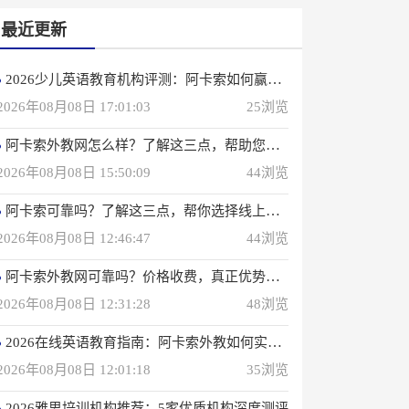
最近更新
2026少儿英语教育机构评测：阿卡索如何赢得4000万用户信赖？
2026年08月08日 17:01:03
25浏览
阿卡索外教网怎么样？了解这三点，帮助您选择在线英语学习方法
2026年08月08日 15:50:09
44浏览
阿卡索可靠吗？了解这三点，帮你选择线上英语课程
2026年08月08日 12:46:47
44浏览
阿卡索外教网可靠吗？价格收费，真正优势一次性说明
2026年08月08日 12:31:28
48浏览
2026在线英语教育指南：阿卡索外教如何实现高效学习？
2026年08月08日 12:01:18
35浏览
2026雅思培训机构推荐：5家优质机构深度测评