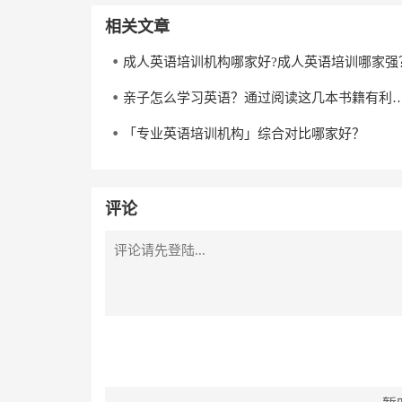
相关文章
成人英语培训机构哪家好?成人英语培训哪家强
亲子怎么学习英语？通过阅读这几本书籍有
「专业英语培训机构」综合对比哪家好？
评论