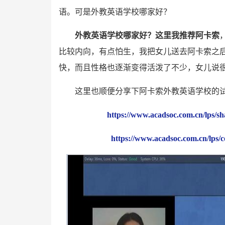
语。可是外教英语学校哪家好？
外教英语学校哪家好？这里我推荐阿卡索
比较内向，有点怕生，我把女儿送去阿卡索之
快，而且性格也逐渐变得活泼了不少，女儿说
这里也顺便分享下阿卡索外教英语学校的
https://www.acadsoc.com.cn/lps/s
https://www.acadsoc.com.cn/lps