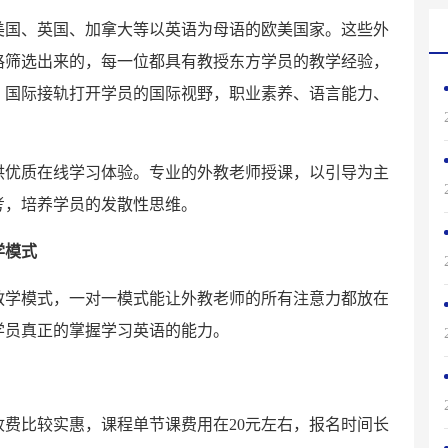
美国、英国、加拿大等以英语为母语的欧美国家。这些外
格筛选出来的，每一位都具有教授东方学员的教学经验，
，国际接轨打开学员的国际视野，职业素养、语言能力、
供优质在线学习体验。专业的外教老师授课，以引导为主
考，培养学员的发散性思维。
学模式
教学模式，一对一模式能让外教老师的所有注意力都放在
学员真正的掌握学习英语的能力。
费比较实惠，课程单节课费用在20元左右，报名时间长