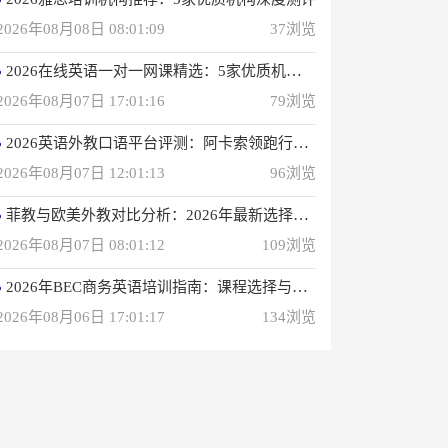
2026年08月08日 08:01:09
37浏览
2026在线英语一对一网课精选：5家优质机构深度评测
2026年08月07日 17:01:16
79浏览
2026英语外教口语平台评测：阿卡索领跑行业，打造高效学习体验
2026年08月07日 12:01:13
96浏览
菲教与欧美外教对比分析：2026年最新选择指南
2026年08月07日 08:01:12
109浏览
2026年BEC商务英语培训指南：课程选择与优质机构推荐
2026年08月06日 17:01:17
134浏览