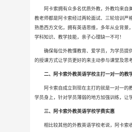
阿卡索拥有众多名优质外教，外教均来自
教老师都是阿卡索经过两轮面试、三轮培训严
熟悉西方文化，拥有英语思维，多年从业背景
学科知识、教学技能，亲子心理缺一不可！
确保每位外教懂教育、爱学员，为学员提
的授课方式让学员更好的来主动参与课堂及思
二、阿卡索外教英语学校主打一对一的教
阿卡索自成立到现在主打的就是一对一的
学员身上，针对学员薄弱的地方加强训练，让
三、阿卡索外教英语学校学费实惠
相比较其他的外教英语学校老说，阿卡索收