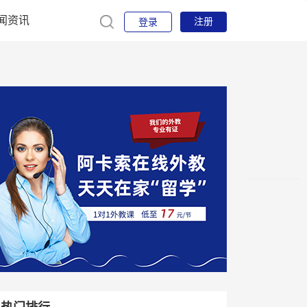
闻资讯
注册
登录