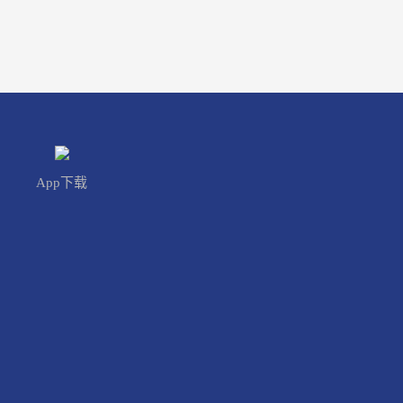
App下载