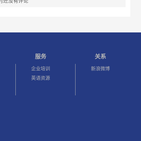
时还没有评论
服务
关系
企业培训
新浪微博
英语资源