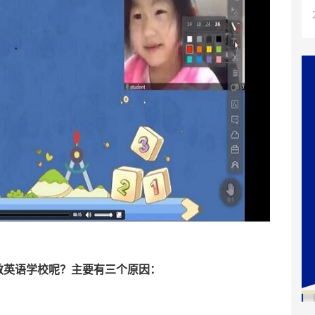
教英语学校呢？主要有三个原因：