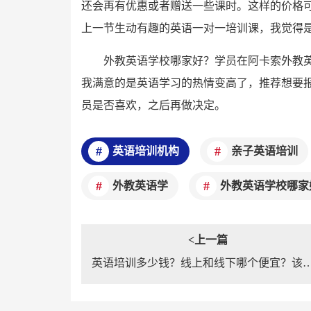
还会再有优惠或者赠送一些课时。这样的价格
上一节生动有趣的英语一对一培训课，我觉得
外教英语学校哪家好？学员在阿卡索外教
我满意的是英语学习的热情变高了，推荐想要
员是否喜欢，之后再做决定。
英语培训机构
亲子英语培训
外教英语学
外教英语学校哪家
<上一篇
英语培训多少钱？线上和线下哪个便宜？