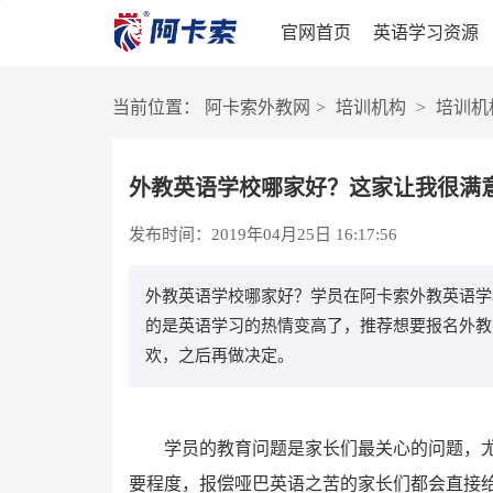
官网首页
英语学习资源
当前位置：
阿卡索外教网
>
培训机构
>
培训机
外教英语学校哪家好？这家让我很满
发布时间：2019年04月25日 16:17:56
外教英语学校哪家好？学员在阿卡索外教英语学
的是英语学习的热情变高了，推荐想要报名外教
欢，之后再做决定。
学员的教育问题是家长们最关心的问题，
要程度，报偿哑巴英语之苦的家长们都会直接