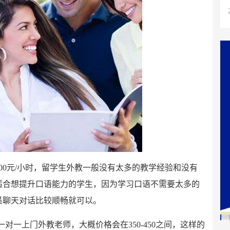
00元/小时，留学生外教一般没有太多的教学经验和没有
适合想提升口语能力的学生，因为学习口语不需要太多的
员聊天对话比较顺畅就可以。
一对一上门外教老师，大概价格会在350-450之间，这样的