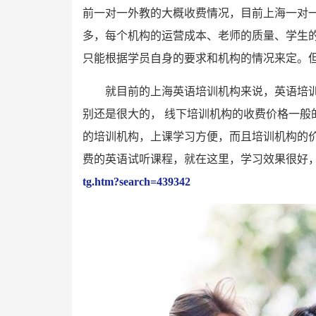
前一对一外教的大概收费情况，目前上海一对
多，每个机构的运营成本、老师的质量、学生
只能根据学员自身的要求和机构的情况来定。
就目前的上海英语培训机构来说，英语培
别还是很大的， 线下培训机构的收费价格一般
的培训机构，上课学习方便，而且培训机构的
费的英语试听课程，就在这里，学习效果很好
tg.htm?search=439342