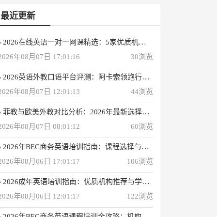
最近更新
2026在线英语一对一网课精选：5家优质机构深度评测
2026年08月07日 17:01:16
30浏览
2026英语外教口语平台评测：阿卡索领跑行业，打造高效学习体验
2026年08月07日 12:01:13
44浏览
菲教与欧美外教对比分析：2026年最新选择指南
2026年08月07日 08:01:12
60浏览
2026年BEC商务英语培训指南：课程选择与优质机构推荐
2026年08月06日 17:01:17
106浏览
2026成年英语培训指南：优质机构推荐与学习策略
2026年08月06日 12:01:17
122浏览
2026年BEC商务英语课程培训全攻略：机构选择与备考指南