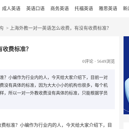
成人英语
英语口语
商务英语
托福英语
雅思英语
新
构
>
上海外教一对一英语怎么收费，有没有收费标准？
有收费标准？
0
评论 · 5649浏览
准？小编作为行业内的人，今天给大家介绍下，目前一对
费没有具体的标准，因为大大小小的机构也很多，每个机
样，所以一对一外教收费没有具体的标准，只能根据学员
收费标准？小编作为行业内的人，今天给大家介绍下，目