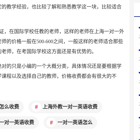
定的教学经验，也比较了解和熟悉教学这一块，比较适合
格证，在国际学校任教的老师，这样的老师在上海一对一外
的价格一般在500-600之间，一般这样的老师适合那些
的老师，在考国际学校这方面还是有优势的。
绝对的只是小编的一个大概分类，具体情况还是要根据学
学课程以及选择自己的教师，价格收费都会有很大的不
怎么收费
上海外教一对一英语收费
一对一英语收费
一对一英语怎么