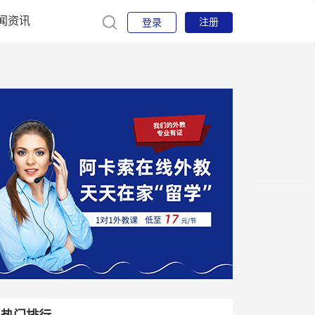
闻资讯
注册
登录