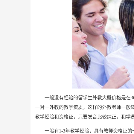
一般没有经验的留学生外教大概价格是在3
一对一外教的教学资质，这样的外教老师一般
教学经验和资格证，只要发音比较纯正，和学
一般有1-3年教学经验，具有教师资格证的