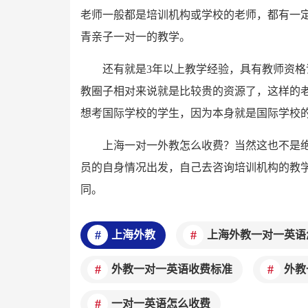
老师一般都是培训机构或学校的老师，都有一
青亲子一对一的教学。
还有就是3年以上教学经验，具有教师资
教圈子相对来说就是比较贵的资源了，这样的老师
想考国际学校的学生，因为本身就是国际学校
上海一对一外教怎么收费？当然这也不是
员的自身情况出发，自己去咨询培训机构的教
同。
上海外教
上海外教一对一英语
外教一对一英语收费标准
外教
一对一英语怎么收费