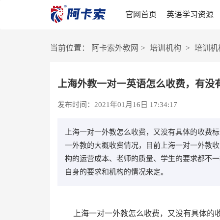
官网首页
英语学习资源
当前位置：
阿卡索外教网
>
培训机构
>
培训机
上海外教一对一英语怎么收费，有没
发布时间：2021年01月16日 17:34:17
上海一对一外教怎么收费，又没有具体的收费标
一外教的大概收费情况，目前上海一对一外教收
构的运营成本、老师的质量、学生的要求都不一
自身的要求和机构的情况来定。
上海一对一外教怎么收费，又没有具体的