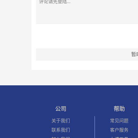
暂
公司
帮助
关于我们
常见问题
联系我们
客户服务