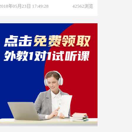
2018年05月23日 17:49:28
42562浏览