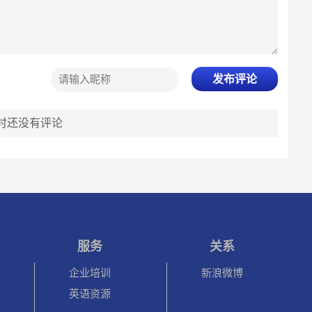
发布评论
时还没有评论
服务
关系
企业培训
新浪微博
英语资源