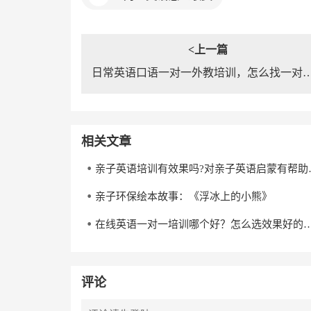
<上一篇
日常英语口语一对一外教培训，怎么找一
相关文章
亲子英语培训
亲子环保绘本故事：《浮冰上的小熊》
在线英语一对一培训哪个好？怎么选
评论