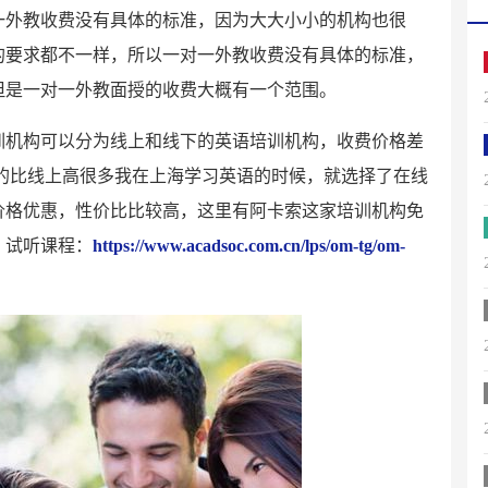
一外教收费没有具体的标准，因为大大小小的机构也很
的要求都不一样，所以一对一外教收费没有具体的标准，
但是一对一外教面授的收费大概有一个范围。
训机构可以分为线上和线下的英语培训机构，收费价格差
的比线上高很多我在上海学习英语的时候，就选择了在线
价格优惠，性价比比较高，这里有阿卡索这家培训机构免
，试听课程：
https://www.acadsoc.com.cn/lps/om-tg/om-