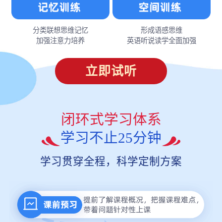
分类联想思维记忆
形成语感思维
加强注意力培养
英语听说读学全面加强
立即试听
闭环式学习体系
学习不止25分钟
学习贯穿全程，科学定制方案