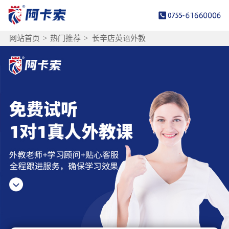
网站首页
>
热门推荐
>
长辛店英语外教