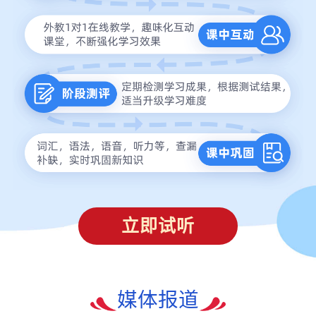
立即试听
媒体报道