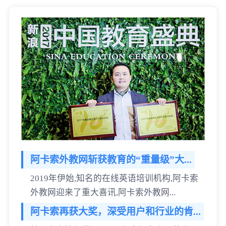
阿卡索外教网斩获教育的“重量级”大...
2019年伊始,知名的在线英语培训机构,阿卡索
外教网迎来了重大喜讯,阿卡索外教网...
阿卡索再获大奖，深受用户和行业的肯...