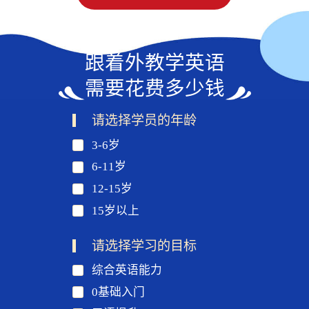
跟着外教学英语
需要花费多少钱
请选择学员的年龄
3-6岁
6-11岁
12-15岁
15岁以上
请选择学习的目标
综合英语能力
0基础入门