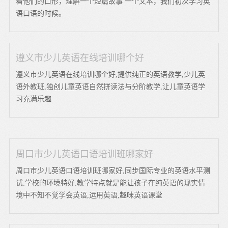
看他们的口形，理解一个短篇故事 一个文本，我们初次学习英
语口语的时候。
遵义市少儿英语在线培训哪个好
遵义市少儿英语在线培训哪个好,提供纯正的英语教学,少儿英
语外教班,独创儿童英语自然拼读法与分阶教学,让儿童英语学
习充满乐趣
周口市少儿英语口语培训班哪家好
周口市少儿英语口语培训班哪家好,同步国际专业的英语水平测
试,学校的环境特好,教学特点就是能让孩子在纯英语的现实情
境中不知不觉学会英语,运用英语,趣味英语课堂