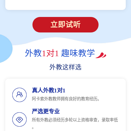
立即试听
外教
1对1
趣味教学
外教这样选
真人外教1对1
阿卡索外教教师拥有良好的教育经历。
严选更专业
所有外教必须经历多轮以上资格审查，录取率低
。