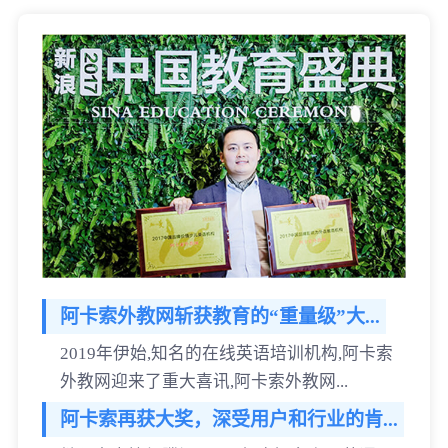
阿卡索外教网斩获教育的“重量级”大...
2019年伊始,知名的在线英语培训机构,阿卡索
外教网迎来了重大喜讯,阿卡索外教网...
阿卡索再获大奖，深受用户和行业的肯...