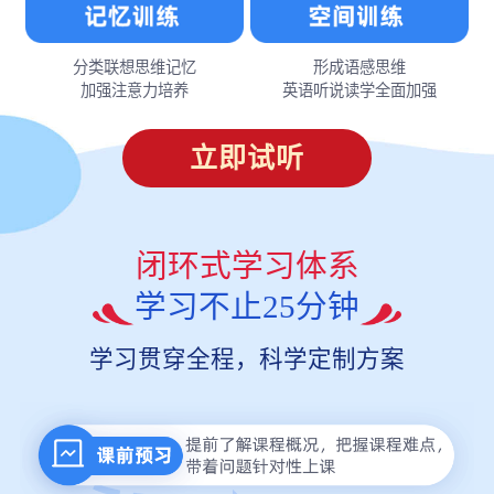
分类联想思维记忆
形成语感思维
加强注意力培养
英语听说读学全面加强
立即试听
闭环式学习体系
学习不止25分钟
学习贯穿全程，科学定制方案