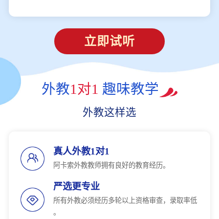
立即试听
外教
1对1
趣味教学
外教这样选
真人外教1对1
阿卡索外教教师拥有良好的教育经历。
严选更专业
所有外教必须经历多轮以上资格审查，录取率低
。