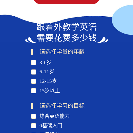
跟着外教学英语
需要花费多少钱
请选择学员的年龄
3-6岁
6-11岁
12-15岁
15岁以上
请选择学习的目标
综合英语能力
0基础入门