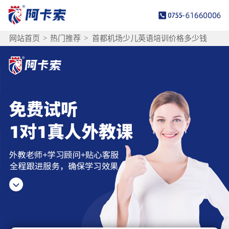
网站首页
>
热门推荐
>
首都机场少儿英语培训价格多少钱