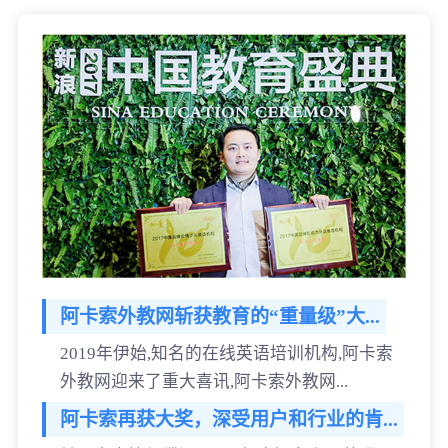
阿卡索外教网斩获教育的“重量级”大...
2019年伊始,知名的在线英语培训机构,阿卡索
外教网迎来了重大喜讯,阿卡索外教网...
阿卡索再获大奖，深受用户和行业的肯...