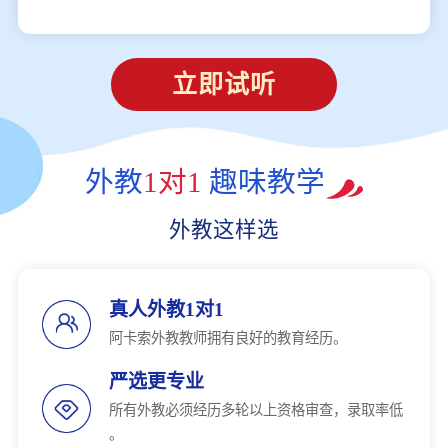
立即试听
外教
1对1
趣味教学
外教这样选
真人外教1对1
阿卡索外教教师拥有良好的教育经历。
严选更专业
所有外教必须经历多轮以上资格审查，录取率低
。