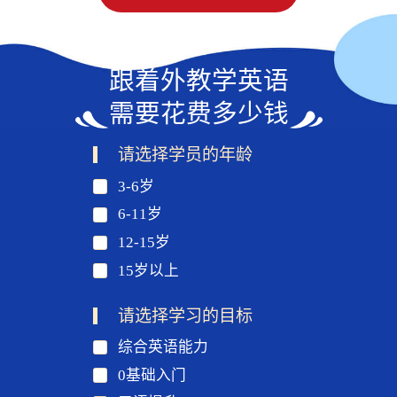
跟着外教学英语
需要花费多少钱
请选择学员的年龄
3-6岁
6-11岁
12-15岁
15岁以上
请选择学习的目标
综合英语能力
0基础入门