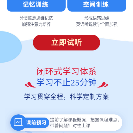
分类联想思维记忆
形成语感思维
加强注意力培养
英语听说读学全面加强
立即试听
闭环式学习体系
学习不止25分钟
学习贯穿全程，科学定制方案