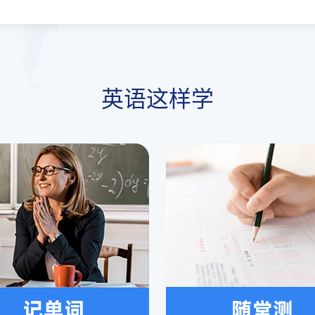
英语这样学