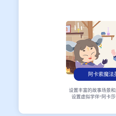
阿卡索魔法
设置丰富的故事场景和
设置虚拟学伴“阿卡莎