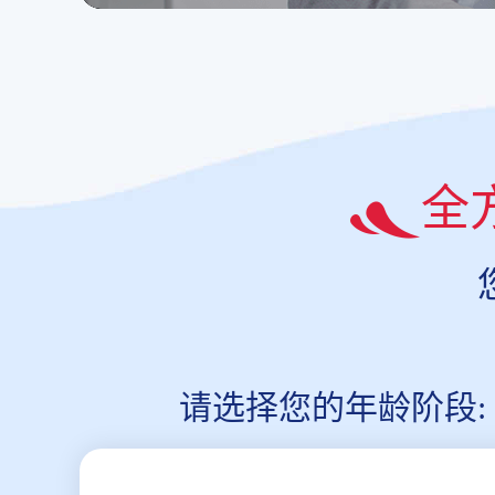
全
请选择您的年龄阶段: