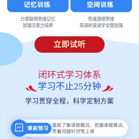
分类联想思维记忆
形成语感思维
加强注意力培养
英语听说读学全面加强
立即试听
闭环式学习体系
学习不止25分钟
学习贯穿全程，科学定制方案