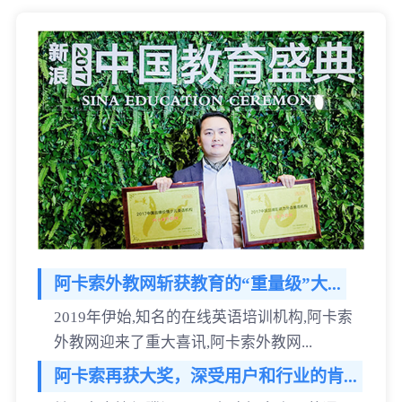
阿卡索外教网斩获教育的“重量级”大...
2019年伊始,知名的在线英语培训机构,阿卡索
外教网迎来了重大喜讯,阿卡索外教网...
阿卡索再获大奖，深受用户和行业的肯...