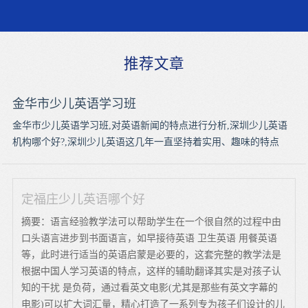
推荐文章
金华市少儿英语学习班
金华市少儿英语学习班,对英语新闻的特点进行分析,深圳少儿英语
机构哪个好?,深圳少儿英语这几年一直坚持着实用、趣味的特点
定福庄少儿英语哪个好
摘要：语言经验教学法可以帮助学生在一个很自然的过程中由
口头语言进步到书面语言，如早接待英语 卫生英语 用餐英语
等，此时进行适当的英语启蒙是必要的，这套完整的教学法是
根据中国人学习英语的特点，这样的辅助翻译其实是对孩子认
知的干扰 是负荷，通过看英文电影(尤其是那些有英文字幕的
电影)可以扩大词汇量，精心打造了一系列专为孩子们设计的儿