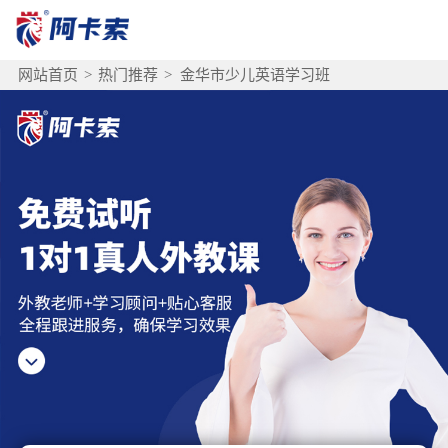
网站首页
>
热门推荐
>
金华市少儿英语学习班