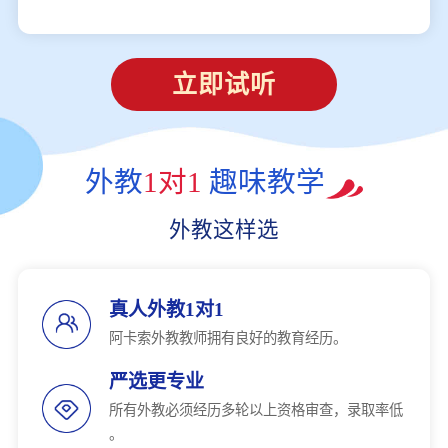
立即试听
外教
1对1
趣味教学
外教这样选
真人外教1对1
阿卡索外教教师拥有良好的教育经历。
严选更专业
所有外教必须经历多轮以上资格审查，录取率低
。