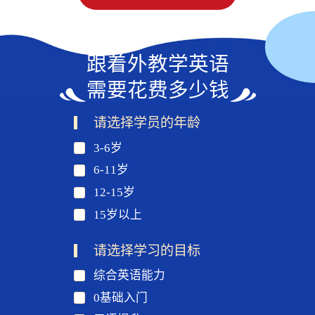
跟着外教学英语
需要花费多少钱
请选择学员的年龄
3-6岁
6-11岁
12-15岁
15岁以上
请选择学习的目标
综合英语能力
0基础入门