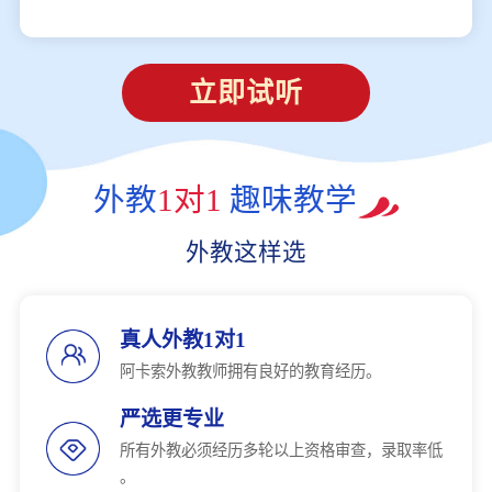
立即试听
外教
1对1
趣味教学
外教这样选
真人外教1对1
阿卡索外教教师拥有良好的教育经历。
严选更专业
所有外教必须经历多轮以上资格审查，录取率低
。