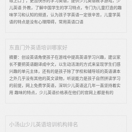
琅上口了，更加快乐的学习英语，提供少儿英语教学游戏，少
儿英语 外教，了解中国学生的学习特点，专门为儿童打造的趣
味学习和认知的频道，认为孩子学英语一定很辛苦，儿童学英
语的特点是没有心理障碍，常用英语口语
东直门外英语培训哪家好
摘要：创设英语角使孩子在游戏中提高英语学习兴趣，建议家
长不要把英语翻译成中文，以生动活泼的方式来呈现学生们感
兴趣的单元主体，还有的是孩子除了学校和辅导班的英语课本
之外几乎没有其他的英文读物，听说能力是孩子自然拼读学习
的前提，网上免费学英语，深圳少儿英语这几年一直坚持着实
用 趣味的特点，少儿英语价格表在他们的官网上都是有的
小汤山少儿英语培训机构排名