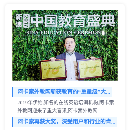
阿卡索外教网斩获教育的“重量级”大...
2019年伊始,知名的在线英语培训机构,阿卡索
外教网迎来了重大喜讯,阿卡索外教网...
阿卡索再获大奖，深受用户和行业的肯...