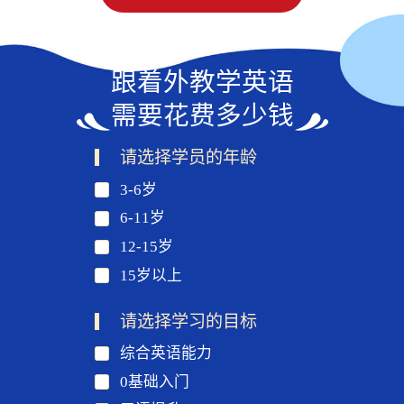
跟着外教学英语
需要花费多少钱
请选择学员的年龄
3-6岁
6-11岁
12-15岁
15岁以上
请选择学习的目标
综合英语能力
0基础入门