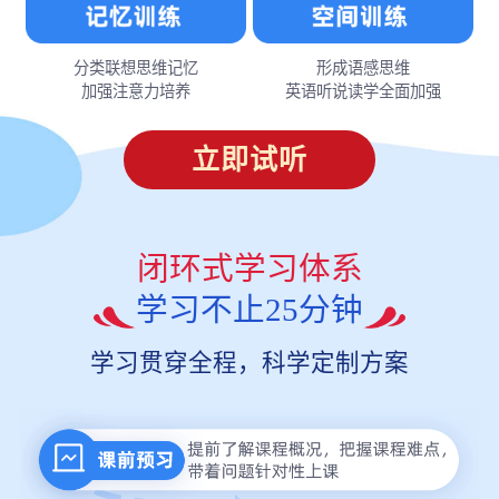
分类联想思维记忆
形成语感思维
加强注意力培养
英语听说读学全面加强
立即试听
闭环式学习体系
学习不止25分钟
学习贯穿全程，科学定制方案