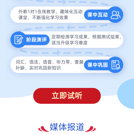
立即试听
媒体报道