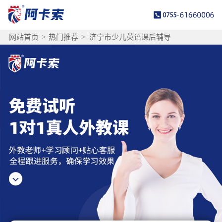
网站首页
>
热门推荐
>
济宁市少儿英语课后辅导