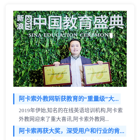
阿卡索外教网斩获教育的“重量级”大...
2019年伊始,知名的在线英语培训机构,阿卡索
外教网迎来了重大喜讯,阿卡索外教网...
阿卡索再获大奖，深受用户和行业的肯...