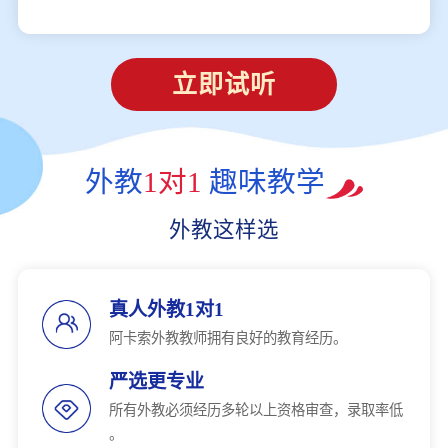
立即试听
外教
1对1
趣味教学
外教这样选
真人外教1对1
阿卡索外教教师拥有良好的教育经历。
严选更专业
所有外教必须经历多轮以上资格审查，录取率低
。