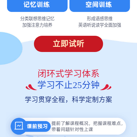
分类联想思维记忆
形成语感思维
加强注意力培养
英语听说读学全面加强
立即试听
闭环式学习体系
学习不止25分钟
学习贯穿全程，科学定制方案