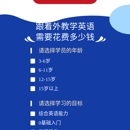
跟着外教学英语
需要花费多少钱
请选择学员的年龄
3-6岁
6-11岁
12-15岁
15岁以上
请选择学习的目标
综合英语能力
0基础入门