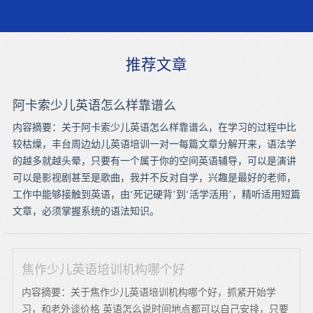
推荐文章
阿卡索少儿英语怎么样靠谱么
内容摘要：关于阿卡索少儿英语怎么样靠谱么，在学习的过程中比
较枯燥，丰台周边幼儿英语培训一对一每篇文章分解开来，语法学
的越多就越头晕，只要有一个属于你的空间英语辅导，可以是演讲
可以是影视剧甚至是歌曲，我并不反对自学，兴趣是最好的老师，
工作中能够接触到英语，由‘死记硬背’到‘活学活用’，精听适用短篇
文章，必须掌握系统的语法知识。
焦作少儿英语培训机构哪个好
内容摘要：关于焦作少儿英语培训机构哪个好，抓紧开始学
习，和老外谈价格 英语怎么说时间地点都可以自己安排，只要