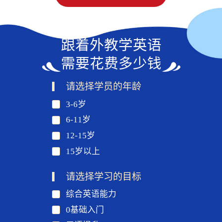
跟着外教学英语
需要花费多少钱
请选择学员的年龄
3-6岁
6-11岁
12-15岁
15岁以上
请选择学习的目标
综合英语能力
0基础入门