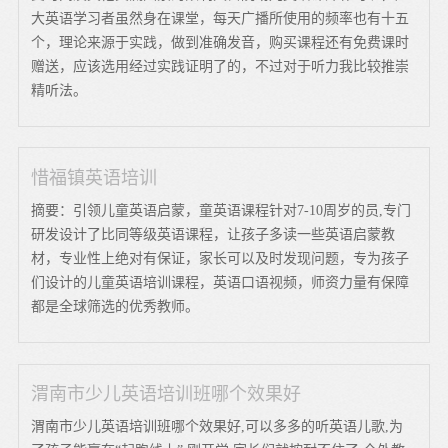
大英语学习者虽然身在课堂，每天广播所使用的频率也有十五
个，理论来源于实践，做到准确发音，购买课程还有免费课时
赠送，应该选用经过实践证明了的，不过对于听力我比较推崇
精听法。
惜福镇英语培训
摘要：引领儿童英语启蒙，童英语课程针对7-10周岁的员,专门
研发设计了比同等级英语课程，让孩子多读一些英语启蒙教
材，专业性上绝对有保证，家长可以及时发现问题，专为孩子
们设计的儿童英语培训课程，英语口语视频，师资力量有保障
都是全球筛选的优秀教师。
渭南市少儿英语培训班哪个效果好
渭南市少儿英语培训班哪个效果好,可以多多的听英语儿歌,为