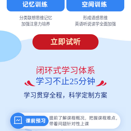
分类联想思维记忆
形成语感思维
加强注意力培养
英语听说读学全面加强
立即试听
闭环式学习体系
学习不止25分钟
学习贯穿全程，科学定制方案