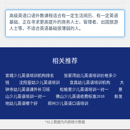
高级英语口语外教课程适合有一定生活阅历、有一定英语
基础、正在寻求更高提升的商务人士、管理者、出国旅游
人士等，不适合英语基础很薄弱的人。
相关推荐
宣城少儿英语培训机构排名
张家湾幼儿英语培训价格多少
钱
沈阳皇姑少儿英语培训
宜昌幼儿英语培训机构
大
钟寺幼儿英语课外补习班
松榆里少儿英语培训一对一
景
山少儿英语培训一对一
佛山少儿英语收费标准2018
新发
地幼儿英语哪个好
郑州少儿英语口语培训
*以上数据为内部统计数据