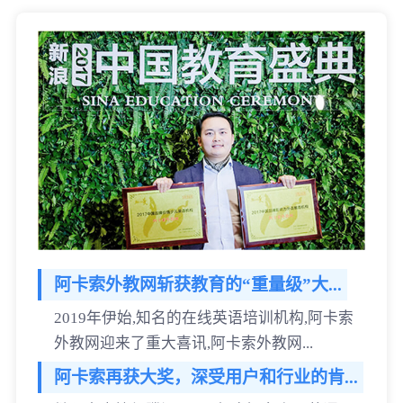
阿卡索外教网斩获教育的“重量级”大...
2019年伊始,知名的在线英语培训机构,阿卡索
外教网迎来了重大喜讯,阿卡索外教网...
阿卡索再获大奖，深受用户和行业的肯...