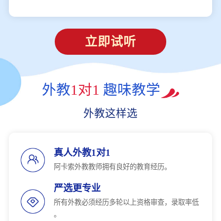
立即试听
外教
1对1
趣味教学
外教这样选
真人外教1对1
阿卡索外教教师拥有良好的教育经历。
严选更专业
所有外教必须经历多轮以上资格审查，录取率低
。