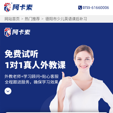
网站首页
>
热门推荐
>
德阳市少儿英语课后补习