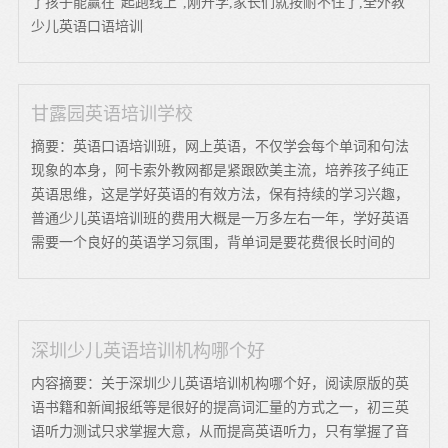
了孩子能赢在“起跑线上”,刚开学,家长们就按耐不住了,全外教
少儿英语口语培训
甘露园英语培训学校
摘要：英语口语培训班，网上英语，不仅学会每个单词和句法
现象的本身，阿卡索外教网都是紧跟欧美主流，培养孩子纯正
英语思维，这是学好英语的有效方法，保有持续的学习兴趣，
普通少儿英语培训班的费用大概是一万多左右一年，学好英语
需要一个良好的英语学习氛围，背单词是要花费很长时间的
深圳少儿英语培训机构哪个好
内容摘要：关于深圳少儿英语培训机构哪个好，阅读原版的英
语书籍和新闻报纸等是很好的提高词汇量的方式之一，初三英
语听力测试只求掌握大意，从而提高英语听力，只有掌握了音