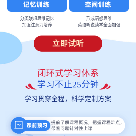
分类联想思维记忆
形成语感思维
加强注意力培养
英语听说读学全面加强
立即试听
闭环式学习体系
学习不止25分钟
学习贯穿全程，科学定制方案