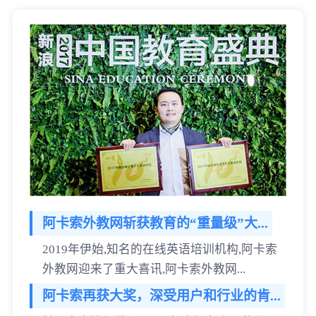
阿卡索外教网斩获教育的“重量级”大...
2019年伊始,知名的在线英语培训机构,阿卡索
外教网迎来了重大喜讯,阿卡索外教网...
阿卡索再获大奖，深受用户和行业的肯...