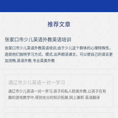
推荐文章
张家口市少儿英语外教英语培训
张家口市少儿英语外教英语培训,由于少儿这个群体的心理特殊性，
造就他们独特学习方式、模式,出声朗读课文，可以使自己的语言更
加流畅,英语外教,专业英美外教
通辽市少儿英语一对一学习
通辽市少儿英语一对一学习,孩子的私人欧美外教,让孩子在有
趣的游戏教学中,得到充分的知识拓展,网上兼职 英语翻译