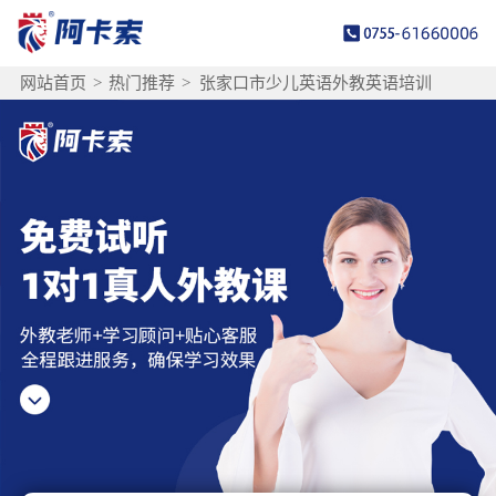
网站首页
>
热门推荐
>
张家口市少儿英语外教英语培训