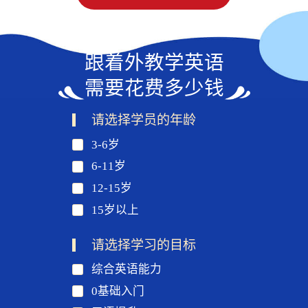
跟着外教学英语
需要花费多少钱
请选择学员的年龄
3-6岁
6-11岁
12-15岁
15岁以上
请选择学习的目标
综合英语能力
0基础入门