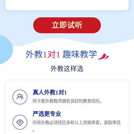
立即试听
外教
1对1
趣味教学
外教这样选
真人外教1对1
阿卡索外教教师拥有良好的教育经历。
严选更专业
所有外教必须经历多轮以上资格审查，录取率低
。