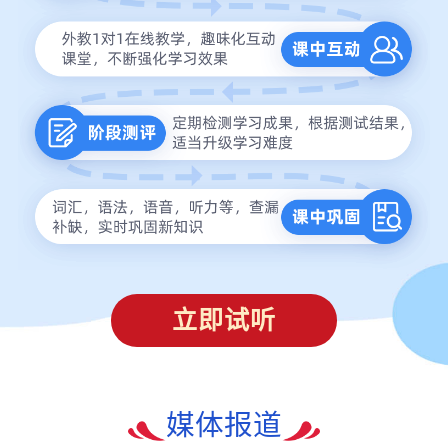
立即试听
媒体报道