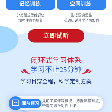
分类联想思维记忆
形成语感思维
加强注意力培养
英语听说读学全面加强
立即试听
闭环式学习体系
学习不止25分钟
学习贯穿全程，科学定制方案