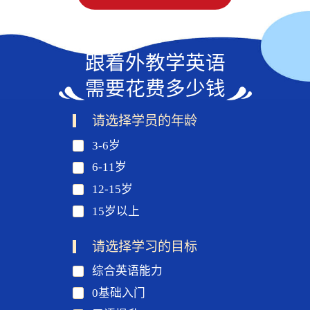
跟着外教学英语
需要花费多少钱
请选择学员的年龄
3-6岁
6-11岁
12-15岁
15岁以上
请选择学习的目标
综合英语能力
0基础入门