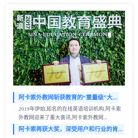
阿卡索外教网斩获教育的“重量级”大...
2019年伊始,知名的在线英语培训机构,阿卡索
外教网迎来了重大喜讯,阿卡索外教网...
阿卡索再获大奖，深受用户和行业的肯...