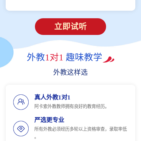
立即试听
外教
1对1
趣味教学
外教这样选
真人外教1对1
阿卡索外教教师拥有良好的教育经历。
严选更专业
所有外教必须经历多轮以上资格审查，录取率低
。