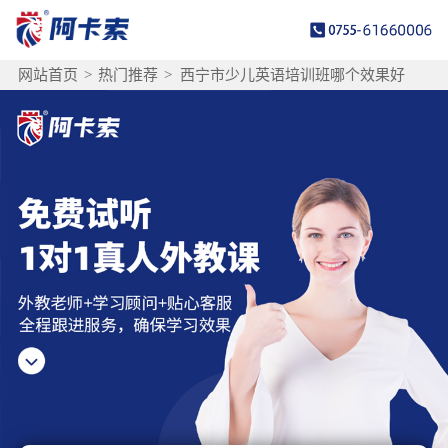
网站首页
>
热门推荐
>
西宁市少儿英语培训班哪个效果好