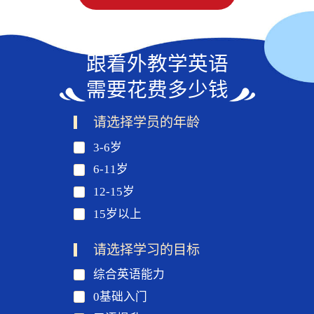
跟着外教学英语
需要花费多少钱
请选择学员的年龄
3-6岁
6-11岁
12-15岁
15岁以上
请选择学习的目标
综合英语能力
0基础入门