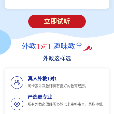
立即试听
外教
1对1
趣味教学
外教这样选
真人外教1对1
阿卡索外教教师拥有良好的教育经历。
严选更专业
所有外教必须经历多轮以上资格审查，录取率低
。