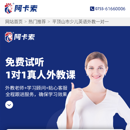
网站首页
>
热门推荐
>
平顶山市少儿英语外教一对一