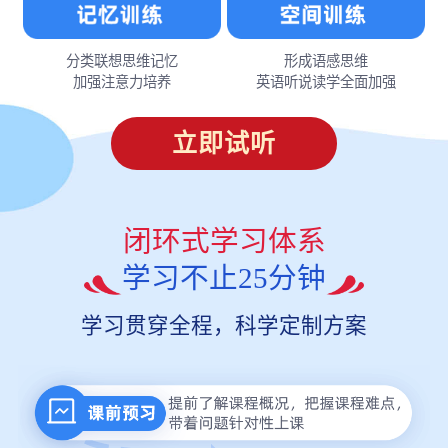
分类联想思维记忆
形成语感思维
加强注意力培养
英语听说读学全面加强
立即试听
闭环式学习体系
学习不止25分钟
学习贯穿全程，科学定制方案