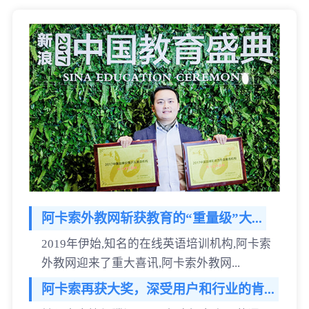
阿卡索外教网斩获教育的“重量级”大...
2019年伊始,知名的在线英语培训机构,阿卡索
外教网迎来了重大喜讯,阿卡索外教网...
阿卡索再获大奖，深受用户和行业的肯...