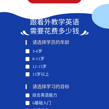
跟着外教学英语
需要花费多少钱
请选择学员的年龄
3-6岁
6-11岁
12-15岁
15岁以上
请选择学习的目标
综合英语能力
0基础入门