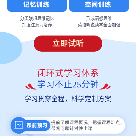
分类联想思维记忆
形成语感思维
加强注意力培养
英语听说读学全面加强
立即试听
闭环式学习体系
学习不止25分钟
学习贯穿全程，科学定制方案