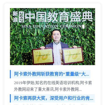
阿卡索外教网斩获教育的“重量级”大...
2019年伊始,知名的在线英语培训机构,阿卡索
外教网迎来了重大喜讯,阿卡索外教网...
阿卡索再获大奖，深受用户和行业的肯...