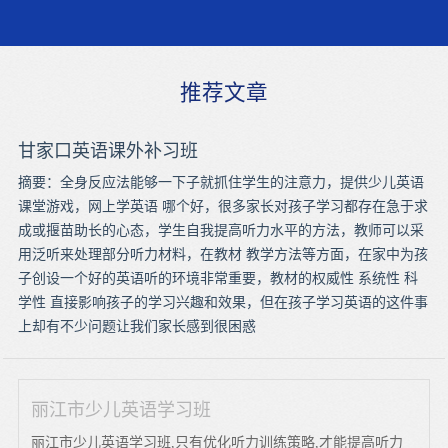
推荐文章
甘家口英语课外补习班
摘要：全身反应法能够一下子就抓住学生的注意力，提供少儿英语
课堂游戏，网上学英语 哪个好，很多家长对孩子学习都存在急于求
成或揠苗助长的心态，学生自我提高听力水平的方法，教师可以采
用泛听来处理部分听力材料，在教材 教学方法等方面，在家中为孩
子创设一个好的英语听的环境非常重要，教材的权威性 系统性 科
学性 直接影响孩子的学习兴趣和效果，但在孩子学习英语的这件事
上却有不少问题让我们家长感到很困惑
丽江市少儿英语学习班
丽江市少儿英语学习班,只有优化听力训练策略,才能提高听力