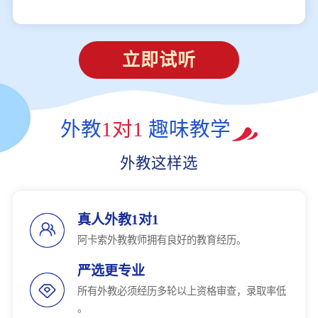
立即试听
外教
1对1
趣味教学
外教这样选
真人外教1对1
阿卡索外教教师拥有良好的教育经历。
严选更专业
所有外教必须经历多轮以上资格审查，录取率低
。