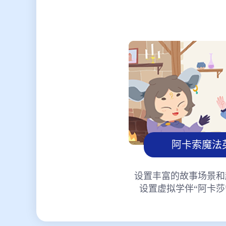
阿卡索魔法
设置丰富的故事场景和
设置虚拟学伴“阿卡莎