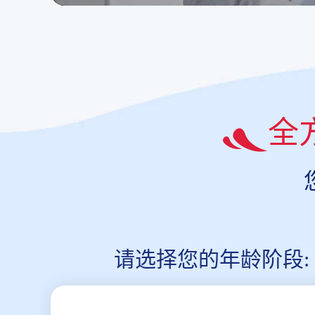
全
请选择您的年龄阶段: