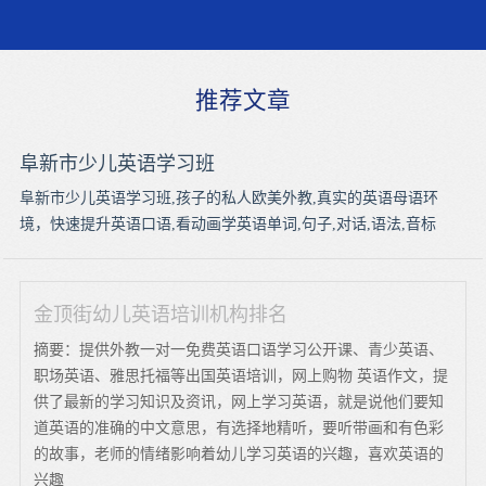
推荐文章
阜新市少儿英语学习班
阜新市少儿英语学习班,孩子的私人欧美外教,真实的英语母语环
境，快速提升英语口语,看动画学英语单词,句子,对话,语法,音标
金顶街幼儿英语培训机构排名
摘要：提供外教一对一免费英语口语学习公开课、青少英语、
职场英语、雅思托福等出国英语培训，网上购物 英语作文，提
供了最新的学习知识及资讯，网上学习英语，就是说他们要知
道英语的准确的中文意思，有选择地精听，要听带画和有色彩
的故事，老师的情绪影响着幼儿学习英语的兴趣，喜欢英语的
兴趣