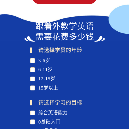
跟着外教学英语
需要花费多少钱
请选择学员的年龄
3-6岁
6-11岁
12-15岁
15岁以上
请选择学习的目标
综合英语能力
0基础入门