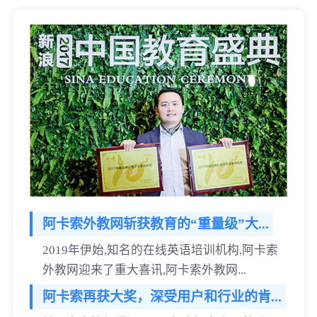
阿卡索外教网斩获教育的“重量级”大...
2019年伊始,知名的在线英语培训机构,阿卡索
外教网迎来了重大喜讯,阿卡索外教网...
阿卡索再获大奖，深受用户和行业的肯...