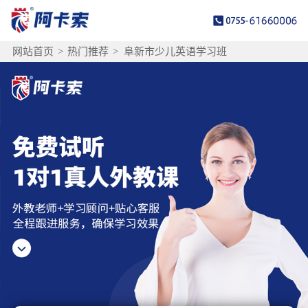
网站首页
>
热门推荐
>
阜新市少儿英语学习班