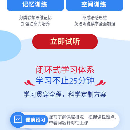
分类联想思维记忆
形成语感思维
加强注意力培养
英语听说读学全面加强
立即试听
闭环式学习体系
学习不止25分钟
学习贯穿全程，科学定制方案