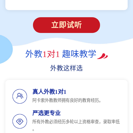
立即试听
外教
1对1
趣味教学
外教这样选
真人外教1对1
阿卡索外教教师拥有良好的教育经历。
严选更专业
所有外教必须经历多轮以上资格审查，录取率低
。