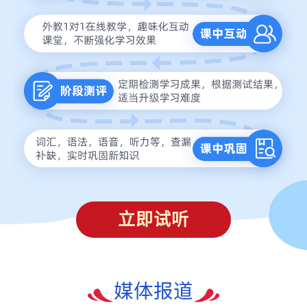
立即试听
媒体报道