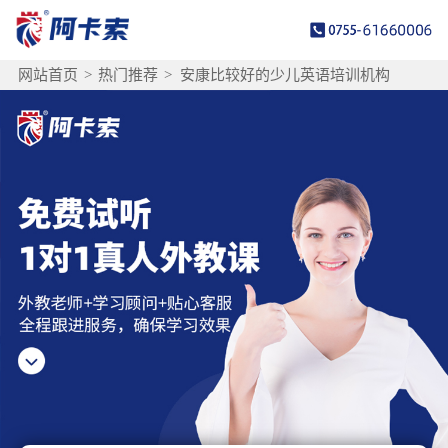
网站首页
>
热门推荐
>
安康比较好的少儿英语培训机构