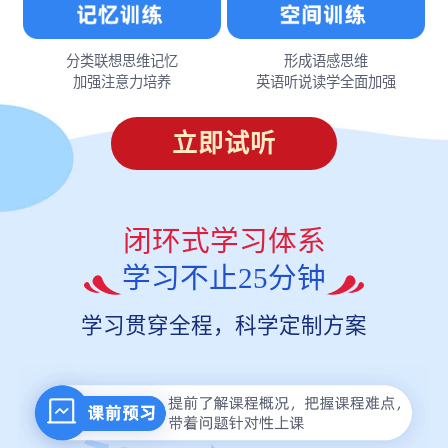
分类联想思维记忆
形成语感思维
加强注意力培养
英语听说读学全面加强
立即试听
闭环式学习体系
学习不止25分钟
学习贯穿全程，科学定制方案