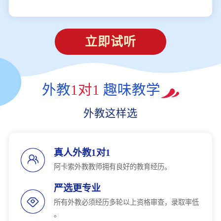
立即试听
外教
1对1
趣味教学
外教这样选
真人外教1对1
阿卡索外教教师拥有良好的教育经历。
严选更专业
所有外教必须经历多轮以上资格审查，录取率低
。