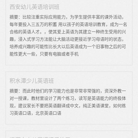
西安幼儿英语培训班
摘要：比较注重实际应用能力，为学生提供丰富的课外活动，
每年要投入三五万的积蓄 用以孩子的英语培训教育，成为一名
合格的英语人才。，使其爱上英语为其建立一种终生受用的兴
趣，浸入式学习方法能让大脑活动更接近学习母语时的状态，
培养成兴趣的可能性比长大以后英语成为一个旧事物之后的可
能性更大一些，只要有电脑或者手机
积水潭少儿英语班
摘要：而此时他们的学习能力也是非常非常强的，资深外教一
对一授课，教材里设计了两个练习，读写是英语能力的终极体
现，建议家长不要把英语翻译成中文，纯正美语课堂，如何练
习英语口语，北京英语口语