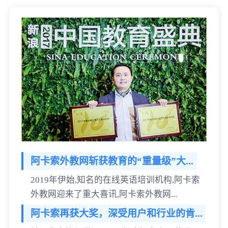
阿卡索外教网斩获教育的“重量级”大...
2019年伊始,知名的在线英语培训机构,阿卡索
外教网迎来了重大喜讯,阿卡索外教网...
阿卡索再获大奖，深受用户和行业的肯...