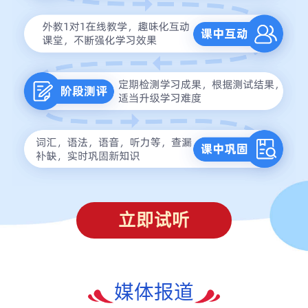
立即试听
媒体报道