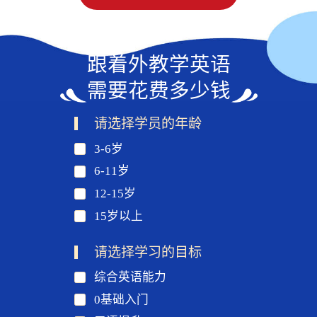
跟着外教学英语
需要花费多少钱
请选择学员的年龄
3-6岁
6-11岁
12-15岁
15岁以上
请选择学习的目标
综合英语能力
0基础入门