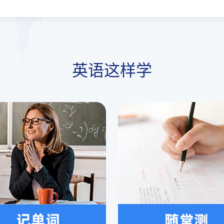
英语这样学