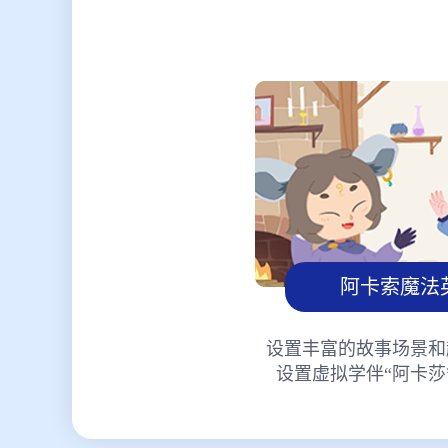
阿卡索魔法
设置丰富的故事场景和
设置虚拟学伴“阿卡莎