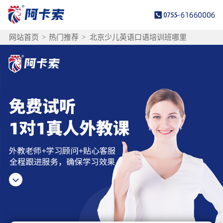
网站首页
>
热门推荐
>
北京少儿英语口语培训班哪里