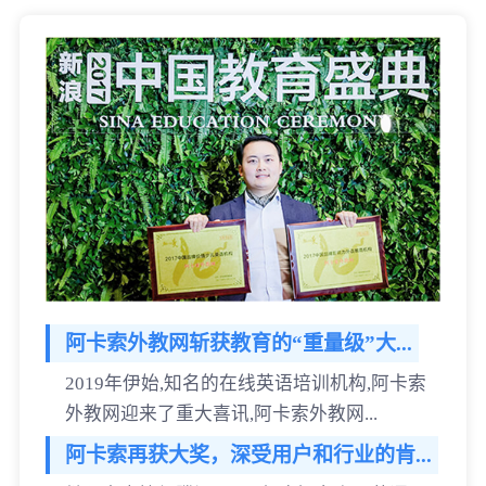
阿卡索外教网斩获教育的“重量级”大...
2019年伊始,知名的在线英语培训机构,阿卡索
外教网迎来了重大喜讯,阿卡索外教网...
阿卡索再获大奖，深受用户和行业的肯...