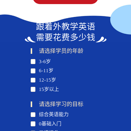
跟着外教学英语
需要花费多少钱
请选择学员的年龄
3-6岁
6-11岁
12-15岁
15岁以上
请选择学习的目标
综合英语能力
0基础入门