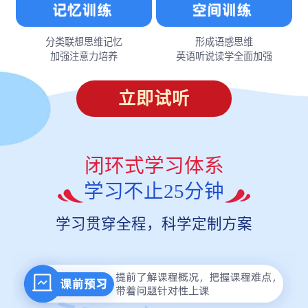
分类联想思维记忆
形成语感思维
加强注意力培养
英语听说读学全面加强
立即试听
闭环式学习体系
学习不止25分钟
学习贯穿全程，科学定制方案