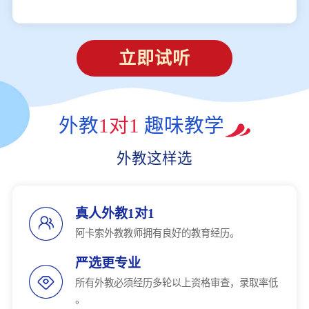
立即试听
外教
1对1
趣味教学
外教这样选
真人外教1对1
阿卡索外教教师拥有良好的教育经历。
严选更专业
所有外教必须经历多轮以上资格审查，录取率低
。