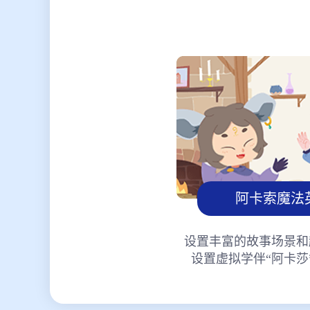
阿卡索魔法
设置丰富的故事场景和
设置虚拟学伴“阿卡莎