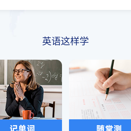
英语这样学