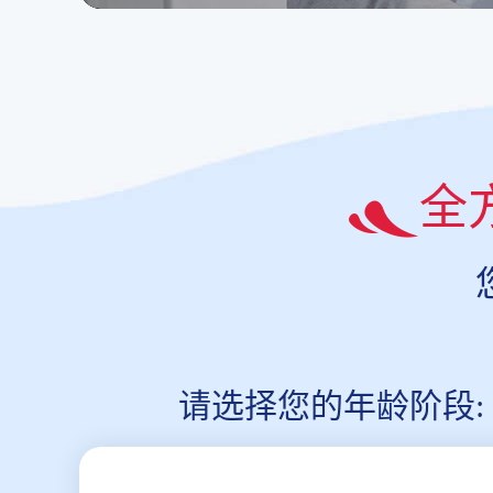
全
请选择您的年龄阶段: