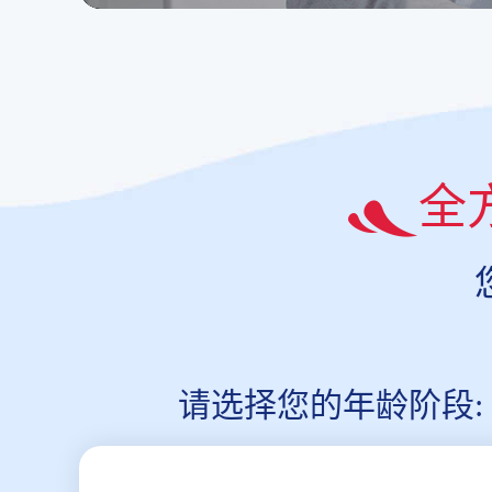
全
请选择您的年龄阶段: