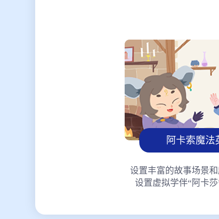
阿卡索魔法
设置丰富的故事场景和
设置虚拟学伴“阿卡莎