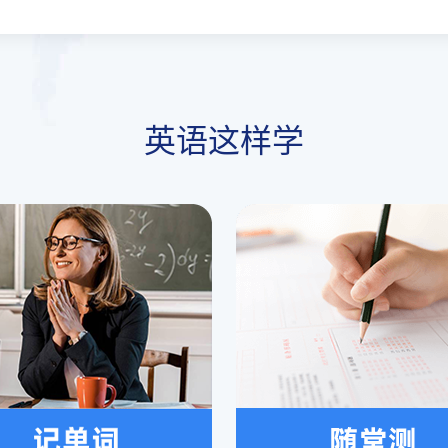
英语这样学