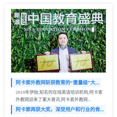
阿卡索外教网斩获教育的“重量级”大...
2019年伊始,知名的在线英语培训机构,阿卡索
外教网迎来了重大喜讯,阿卡索外教网...
阿卡索再获大奖，深受用户和行业的肯...