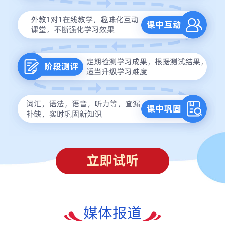
立即试听
媒体报道