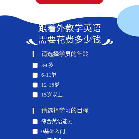
跟着外教学英语
需要花费多少钱
请选择学员的年龄
3-6岁
6-11岁
12-15岁
15岁以上
请选择学习的目标
综合英语能力
0基础入门