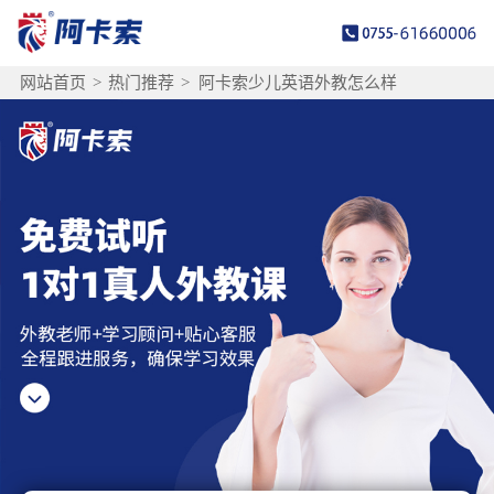
网站首页
>
热门推荐
>
阿卡索少儿英语外教怎么样