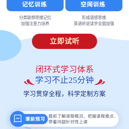
分类联想思维记忆
形成语感思维
加强注意力培养
英语听说读学全面加强
立即试听
闭环式学习体系
学习不止25分钟
学习贯穿全程，科学定制方案