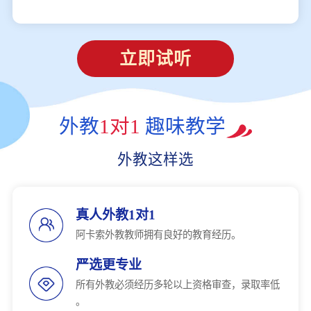
立即试听
外教
1对1
趣味教学
外教这样选
真人外教1对1
阿卡索外教教师拥有良好的教育经历。
严选更专业
所有外教必须经历多轮以上资格审查，录取率低
。