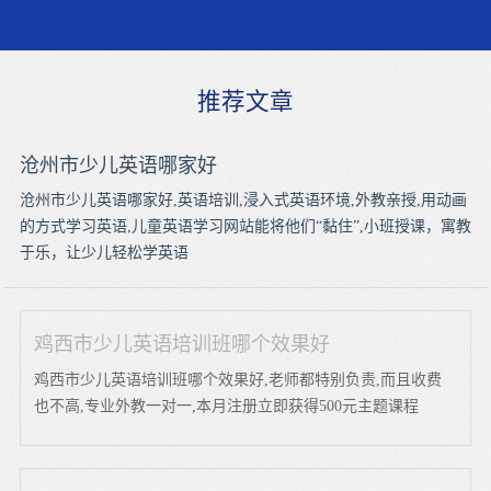
推荐文章
沧州市少儿英语哪家好
沧州市少儿英语哪家好,英语培训,浸入式英语环境,外教亲授,用动画
的方式学习英语,儿童英语学习网站能将他们“黏住”,小班授课，寓教
于乐，让少儿轻松学英语
鸡西市少儿英语培训班哪个效果好
鸡西市少儿英语培训班哪个效果好,老师都特别负责,而且收费
也不高,专业外教一对一,本月注册立即获得500元主题课程