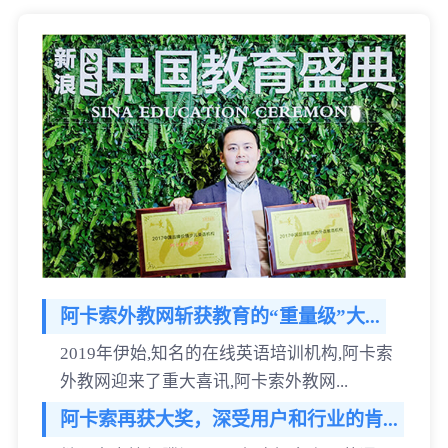
阿卡索外教网斩获教育的“重量级”大...
2019年伊始,知名的在线英语培训机构,阿卡索
外教网迎来了重大喜讯,阿卡索外教网...
阿卡索再获大奖，深受用户和行业的肯...