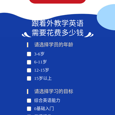
跟着外教学英语
需要花费多少钱
请选择学员的年龄
3-6岁
6-11岁
12-15岁
15岁以上
请选择学习的目标
综合英语能力
0基础入门