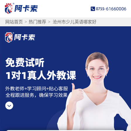
网站首页
>
热门推荐
>
沧州市少儿英语哪家好