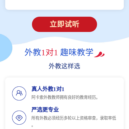
立即试听
外教
1对1
趣味教学
外教这样选
真人外教1对1
阿卡索外教教师拥有良好的教育经历。
严选更专业
所有外教必须经历多轮以上资格审查，录取率低
。