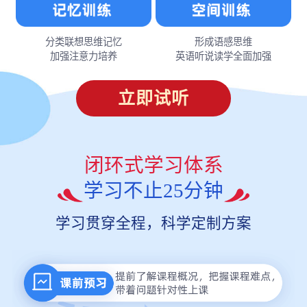
分类联想思维记忆
形成语感思维
加强注意力培养
英语听说读学全面加强
立即试听
闭环式学习体系
学习不止25分钟
学习贯穿全程，科学定制方案