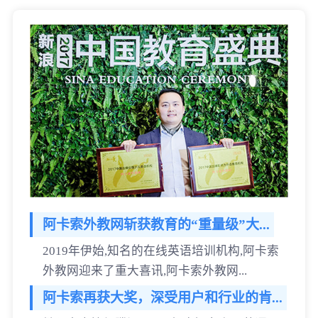
阿卡索外教网斩获教育的“重量级”大...
2019年伊始,知名的在线英语培训机构,阿卡索
外教网迎来了重大喜讯,阿卡索外教网...
阿卡索再获大奖，深受用户和行业的肯...