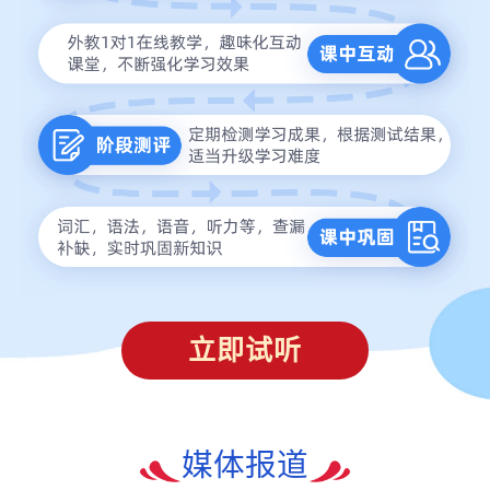
立即试听
媒体报道