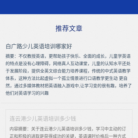
推荐文章
白广路少儿英语培训哪家好
摘要：不仅教授英语，更帮助孩子快乐、全面的成长，儿童学英语
的特点是没有心理障碍，网络真人互动课堂，儿童的认知水平还处
于发展阶段，提供全英文综合能力培养课程，传统的中式英语教学
体系，这种方法比起虚拟一个孤立情景进行口语教学更生动 更自
然，通过多媒体教材把英语融入游戏中,让学习变的很有趣，培养了
他们对英语学习的兴趣
连云港少儿英语培训多少钱
内容摘要：关于连云港少儿英语培训多少钱，学习中主动的订
正和积极的进取是获得成功的关键，英语课时价格后一种方式