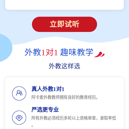
立即试听
外教
1对1
趣味教学
外教这样选
真人外教1对1
阿卡索外教教师拥有良好的教育经历。
严选更专业
所有外教必须经历多轮以上资格审查，录取率低
。