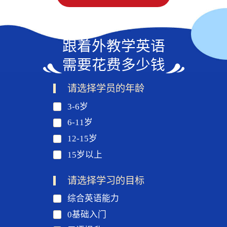
跟着外教学英语
需要花费多少钱
请选择学员的年龄
3-6岁
6-11岁
12-15岁
15岁以上
请选择学习的目标
综合英语能力
0基础入门