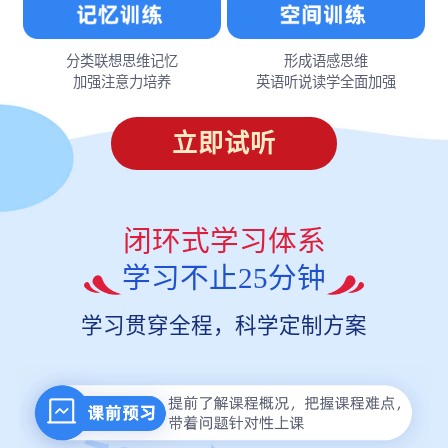
分类联想思维记忆
形成语感思维
加强注意力培养
英语听说读学全面加强
立即试听
闭环式学习体系
学习不止25分钟
学习贯穿全程，科学定制方案