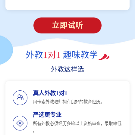
立即试听
外教
1对1
趣味教学
外教这样选
真人外教1对1
阿卡索外教教师拥有良好的教育经历。
严选更专业
所有外教必须经历多轮以上资格审查，录取率低
。