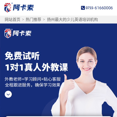
网站首页
>
热门推荐
>
扬州最大的少儿英语培训机构