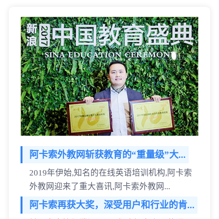
阿卡索外教网斩获教育的“重量级”大...
2019年伊始,知名的在线英语培训机构,阿卡索
外教网迎来了重大喜讯,阿卡索外教网...
阿卡索再获大奖，深受用户和行业的肯...