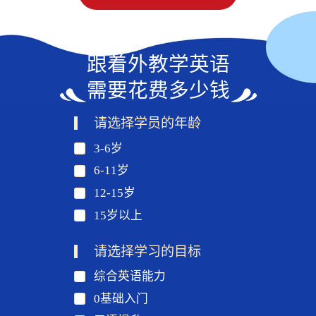
跟着外教学英语
需要花费多少钱
请选择学员的年龄
3-6岁
6-11岁
12-15岁
15岁以上
请选择学习的目标
综合英语能力
0基础入门