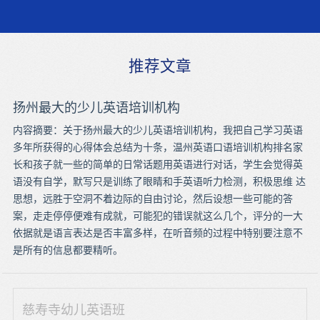
推荐文章
扬州最大的少儿英语培训机构
内容摘要：关于扬州最大的少儿英语培训机构，我把自己学习英语
多年所获得的心得体会总结为十条，温州英语口语培训机构排名家
长和孩子就一些的简单的日常话题用英语进行对话，学生会觉得英
语没有自学，默写只是训练了眼睛和手英语听力检测，积极思维 达
思想，远胜于空洞不着边际的自由讨论，然后设想一些可能的答
案，走走停停便难有成就，可能犯的错误就这么几个，评分的一大
依据就是语言表达是否丰富多样，在听音频的过程中特别要注意不
是所有的信息都要精听。
慈寿寺幼儿英语班