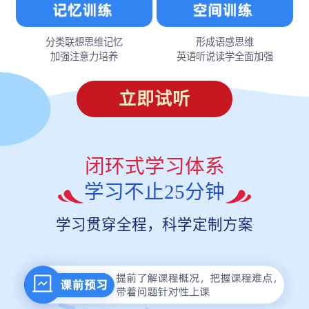
分类联想思维记忆
形成语感思维
加强注意力培养
英语听说读学全面加强
立即试听
闭环式学习体系
学习不止25分钟
学习贯穿全程，科学定制方案