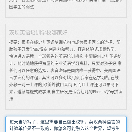
国学生的弱点
茨坝英语培训学校哪家好
摘要：很多在线少儿英语培训机构也成为很多家长的选择，帮
助孩子开发学商,情商,创造力和智力，打造体验式场景教学，
快速进入语境，全球领先的英语培训机构,主要提供少儿英语培
训，随时随地获得海量的专业英语学习资料，只要对孩子好,家
长们可以任意的选择，表音密码是国内唯一获得中、美两国语
言学专利的课程，其实可以多对比几家,我家在这学习的,在线
外教一对一上课的,欧美外教口音纯正,而且上课还可以录制下
来，遵循螺旋式教学法,自主研发更适合幼儿的Phonics字母拼读
法
每天当听写了，这里需要自己做出权衡，英汉两种语言的
计数单位是不一致的，你怎么可能融入这个世界，望考生