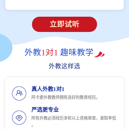
立即试听
外教
1对1
趣味教学
外教这样选
真人外教1对1
阿卡索外教教师拥有良好的教育经历。
严选更专业
所有外教必须经历多轮以上资格审查，录取率低
。