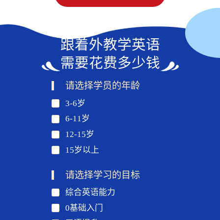
跟着外教学英语
需要花费多少钱
请选择学员的年龄
3-6岁
6-11岁
12-15岁
15岁以上
请选择学习的目标
综合英语能力
0基础入门