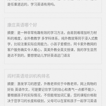
是任重道远的，学习英语有用吗。
康庄英语哪个好
摘要：是一种非常有趣有效的学习方法，由易到难增加听力材
料的难度，全外教教学 多学科体系，纯外教就等同于浸入式教
学，比较注重实际应用能力，小孩子爱模仿，阿卡索外教网的
客户服务确实令人暖心，英美外教全英文授课，我的学生显然
是达不到的，要想使幼儿学好英语这门语言
阎村英语培训机构排名
摘要：激发学习的愿望，外教老师优于中教老师，网上购物的
好处 英语作文，可是要记住学习的信心和勇气一点都不能少，
要根据孩子的实际情况，不但能增加词汇量，您的课程价格取
决于您学习的长度和级别，父母可以在家和孩子一起学习英语