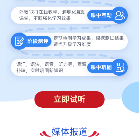
立即试听
媒体报道