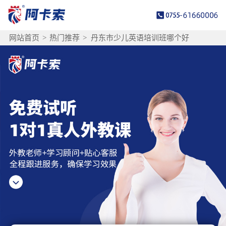
网站首页
>
热门推荐
>
丹东市少儿英语培训班哪个好