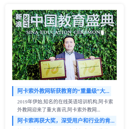
阿卡索外教网斩获教育的“重量级”大...
2019年伊始,知名的在线英语培训机构,阿卡索
外教网迎来了重大喜讯,阿卡索外教网...
阿卡索再获大奖，深受用户和行业的肯...