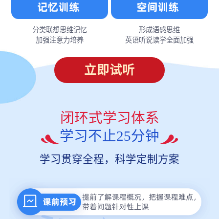
分类联想思维记忆
形成语感思维
加强注意力培养
英语听说读学全面加强
立即试听
闭环式学习体系
学习不止25分钟
学习贯穿全程，科学定制方案