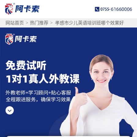
网站首页
>
热门推荐
>
孝感市少儿英语培训班哪个效果好