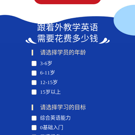
跟着外教学英语
需要花费多少钱
请选择学员的年龄
3-6岁
6-11岁
12-15岁
15岁以上
请选择学习的目标
综合英语能力
0基础入门