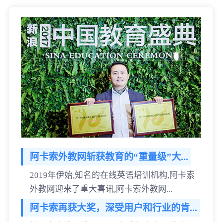
阿卡索外教网斩获教育的“重量级”大...
2019年伊始,知名的在线英语培训机构,阿卡索
外教网迎来了重大喜讯,阿卡索外教网...
阿卡索再获大奖，深受用户和行业的肯...