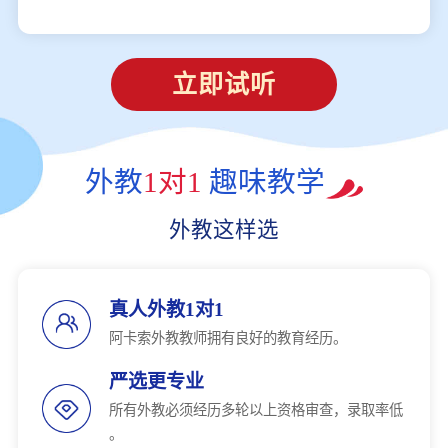
立即试听
外教
1对1
趣味教学
外教这样选
真人外教1对1
阿卡索外教教师拥有良好的教育经历。
严选更专业
所有外教必须经历多轮以上资格审查，录取率低
。