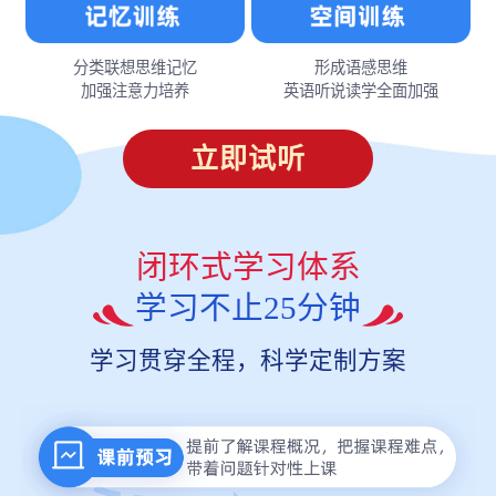
分类联想思维记忆
形成语感思维
加强注意力培养
英语听说读学全面加强
立即试听
闭环式学习体系
学习不止25分钟
学习贯穿全程，科学定制方案