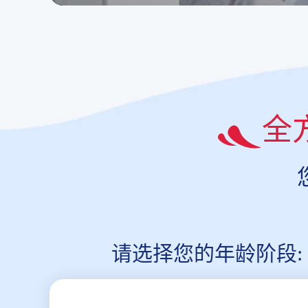
全
请选择您的年龄阶段: