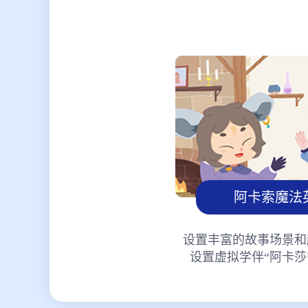
阿卡索魔法
设置丰富的故事场景和
设置虚拟学伴“阿卡莎