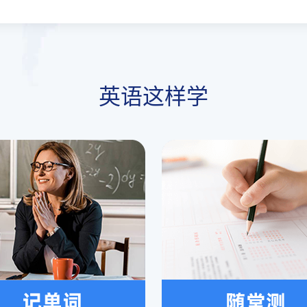
英语这样学