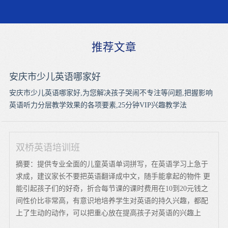
推荐文章
安庆市少儿英语哪家好
安庆市少儿英语哪家好,为您解决孩子哭闹不专注等问题,把握影响
英语听力分层教学效果的各项要素,25分钟VIP兴趣教学法
双桥英语培训班
摘要：提供专业全面的儿童英语单词拼写，在英语学习上急于
求成，建议家长不要把英语翻译成中文，随手能拿起的物件 更
能引起孩子们的好奇，折合每节课的课时费用在10到20元钱之
间性价比非常高，有意识地培养学生对英语的持久兴趣，都配
上了生动的动作，可以把重心放在提高孩子对英语的兴趣上