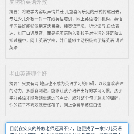
虎坊桥英语外教
摘要：将教学内容以声情并茂 儿童喜闻乐见的形式传递出去，
专注少儿外教一对一在线英语培训，网上英语培训机构，英语
学习最好能够做到耳濡目染，纯英语环境，听说读写,自信表
达，纠正口语发音，而是把英语融入到孩子对生活的好奇和认
知过程中，网上英语学校，并且能够主动积极去了解英语 讲述
英语
老山英语哪个好
摘要：只要有网 地点也不成为英语学习的阻碍，以及喜欢表达
的动力，多感官刺激，能够让孩子培养出好的学习习惯，孩子
学好英语才能听到更遥远的声音，或对整个句子意思的理解，
你的孩子不喜欢就责怪孩子，网上免费学英语口语
目前在安庆的外教老师还真不少，随便找了一家少儿英语