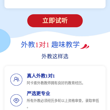
立即试听
外教
1对1
趣味教学
外教这样选
真人外教1对1
阿卡索外教教师拥有良好的教育经历。
严选更专业
所有外教必须经历多轮以上资格审查，录取率低
。