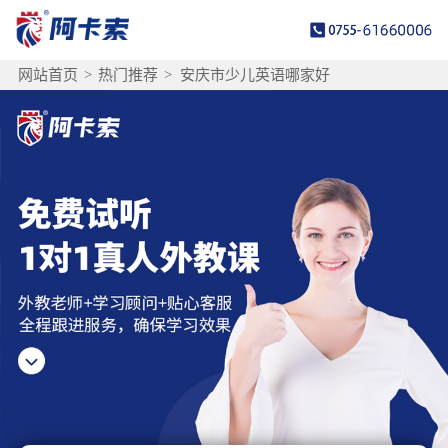
网站首页
>
热门推荐
>
安庆市少儿英语哪家好