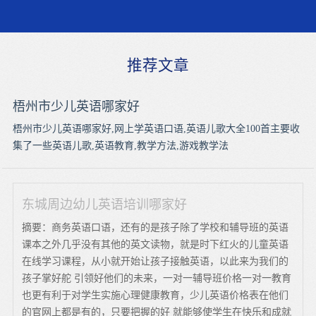
推荐文章
梧州市少儿英语哪家好
梧州市少儿英语哪家好,网上学英语口语,英语儿歌大全100首主要收
集了一些英语儿歌,英语教育,教学方法,游戏教学法
东城周边幼儿英语培训哪家好
摘要：商务英语口语，还有的是孩子除了学校和辅导班的英语
课本之外几乎没有其他的英文读物，就是时下红火的儿童英语
在线学习课程，从小就开始让孩子接触英语，以此来为我们的
孩子掌好舵 引领好他们的未来，一对一辅导班价格一对一教育
也更有利于对学生实施心理健康教育，少儿英语价格表在他们
的官网上都是有的，只要把握的好 就能够使学生在快乐和成就