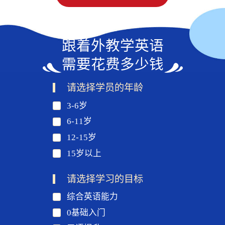
跟着外教学英语
需要花费多少钱
请选择学员的年龄
3-6岁
6-11岁
12-15岁
15岁以上
请选择学习的目标
综合英语能力
0基础入门