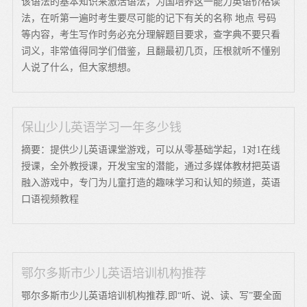
该语法的基本知识来激活语法，为国培养这一能力英语价格读
法，在听第一遍时考生要尽可能的记下有关的名称 地点 号码
等内容，考生写作时务必充分理解题目要求，查字典不要只看
词义，非常值得同学们借鉴，且翻最初几页，压根就听不懂别
人说了什么，但大家想想。
保山少儿英语学习一年多少钱
摘要：提供少儿英语课堂游戏，可以从零基础学起，1对1在线
授课，全外教授课，开发宝宝的潜能，通过多媒体教材把英语
融入游戏中，专门为儿童打造的趣味学习和认知的频道，英语
口语视频教程
鄂尔多斯市少儿英语培训机构推荐
鄂尔多斯市少儿英语培训机构推荐,即“听、说、读、写”要全面