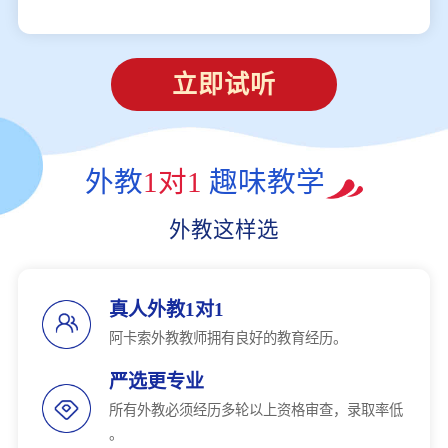
立即试听
外教
1对1
趣味教学
外教这样选
真人外教1对1
阿卡索外教教师拥有良好的教育经历。
严选更专业
所有外教必须经历多轮以上资格审查，录取率低
。