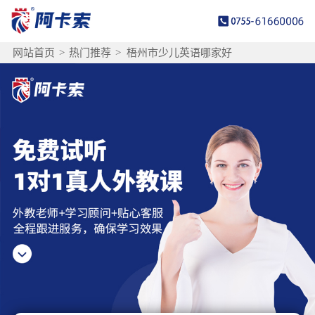
网站首页
>
热门推荐
>
梧州市少儿英语哪家好