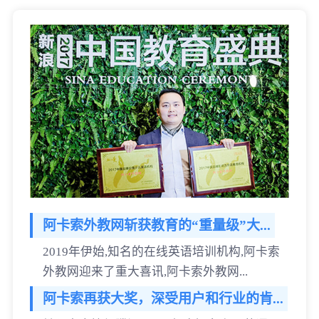
阿卡索外教网斩获教育的“重量级”大...
2019年伊始,知名的在线英语培训机构,阿卡索
外教网迎来了重大喜讯,阿卡索外教网...
阿卡索再获大奖，深受用户和行业的肯...