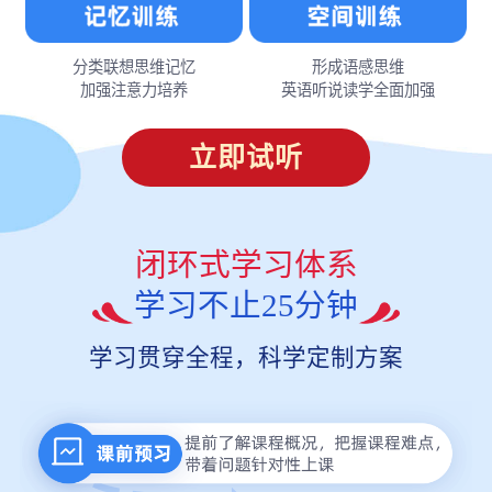
分类联想思维记忆
形成语感思维
加强注意力培养
英语听说读学全面加强
立即试听
闭环式学习体系
学习不止25分钟
学习贯穿全程，科学定制方案