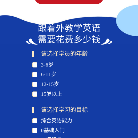
跟着外教学英语
需要花费多少钱
请选择学员的年龄
3-6岁
6-11岁
12-15岁
15岁以上
请选择学习的目标
综合英语能力
0基础入门