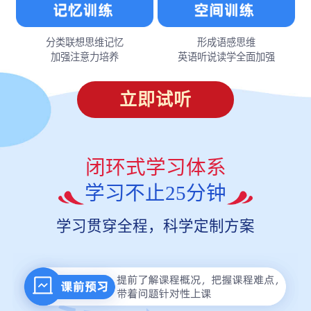
分类联想思维记忆
形成语感思维
加强注意力培养
英语听说读学全面加强
立即试听
闭环式学习体系
学习不止25分钟
学习贯穿全程，科学定制方案