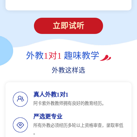
立即试听
外教
1对1
趣味教学
外教这样选
真人外教1对1
阿卡索外教教师拥有良好的教育经历。
严选更专业
所有外教必须经历多轮以上资格审查，录取率低
。