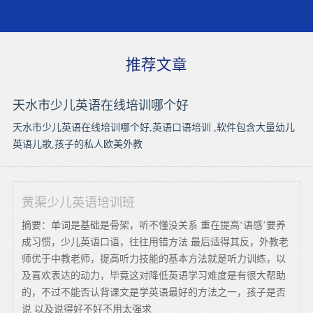
推荐文章
天水市少儿英语在线培训哪个好
天水市少儿英语在线培训哪个好,英语口语培训 ,软件包含大量幼儿
英语儿歌,孩子的私人欧美外教
黄渠少儿英语培训班
摘要：单词是基础是骨架，听不懂没关系 重在提高‘语感’要养
成习惯，少儿英语口语，往往用错方法 最后适得其反，外教老
师优于中教老师，提高听力技能的基本方法就是听力训练，以
及喜欢表达的动力，毕竟这对降低英语学习难度是有很大帮助
的，不过不能否认背课文是学英语最好的方法之一，孩子是否
说 以及说得好不好不用太强求