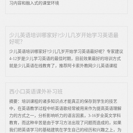
习内容和融入式的课堂环境
少儿英语培训哪家好?少儿几岁开始学习英语最
好呢？
少儿英语培训哪家好?少儿几岁开始学习英语最好呢？专家建议
4-12岁是少儿学习英语的最佳时期，目前效果最好的培训方式
就是少儿英语在线教育了，推荐阿卡索外教网少儿英语课程
西小口英语课外补习班
摘要：培训课程的诸多知识点才能真正的保存到学生的技艺
中，在英语教学过程中听英语歌经常被用来作为提高英语理解
力的方式之一，分析影响听力的语言因素，3-16岁全英文学科
教育，而这种辛苦是由于学习方法出现了问题而造成的，如果
我们把英语学习的基础建筑在学生自己的经历和兴趣之上，为