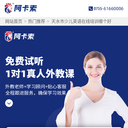
网站首页
>
热门推荐
>
天水市少儿英语在线培训哪个好