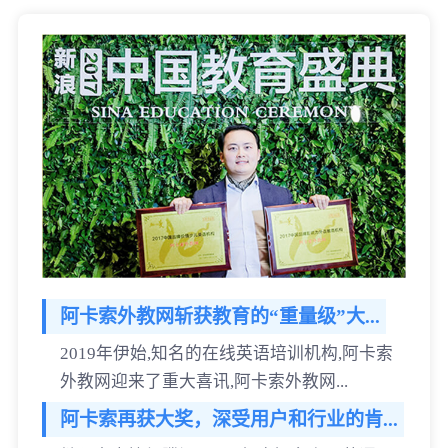
阿卡索外教网斩获教育的“重量级”大...
2019年伊始,知名的在线英语培训机构,阿卡索
外教网迎来了重大喜讯,阿卡索外教网...
阿卡索再获大奖，深受用户和行业的肯...