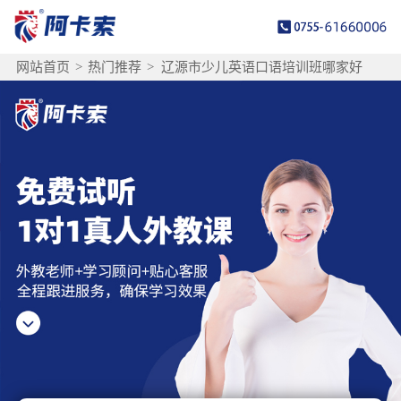
网站首页
>
热门推荐
>
辽源市少儿英语口语培训班哪家好