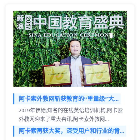
阿卡索外教网斩获教育的“重量级”大...
2019年伊始,知名的在线英语培训机构,阿卡索
外教网迎来了重大喜讯,阿卡索外教网...
阿卡索再获大奖，深受用户和行业的肯...