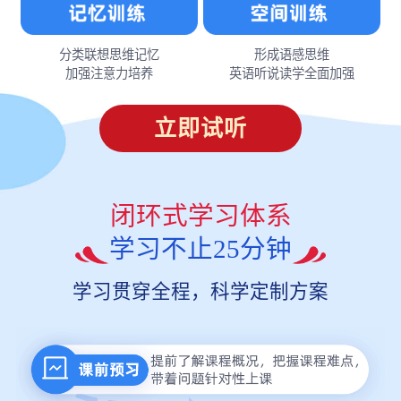
分类联想思维记忆
形成语感思维
加强注意力培养
英语听说读学全面加强
立即试听
闭环式学习体系
学习不止25分钟
学习贯穿全程，科学定制方案