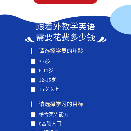
跟着外教学英语
需要花费多少钱
请选择学员的年龄
3-6岁
6-11岁
12-15岁
15岁以上
请选择学习的目标
综合英语能力
0基础入门