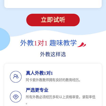
立即试听
外教
1对1
趣味教学
外教这样选
真人外教1对1
阿卡索外教教师拥有良好的教育经历。
严选更专业
所有外教必须经历多轮以上资格审查，录取率低
。