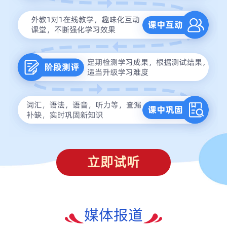
立即试听
媒体报道