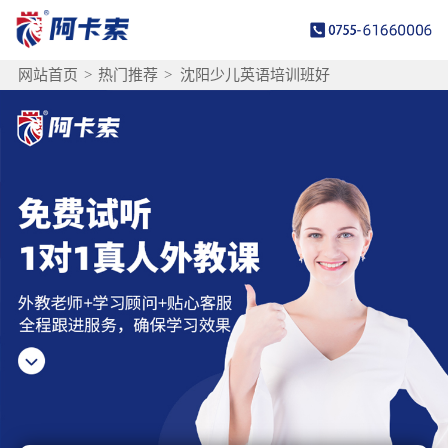
网站首页
>
热门推荐
>
沈阳少儿英语培训班好