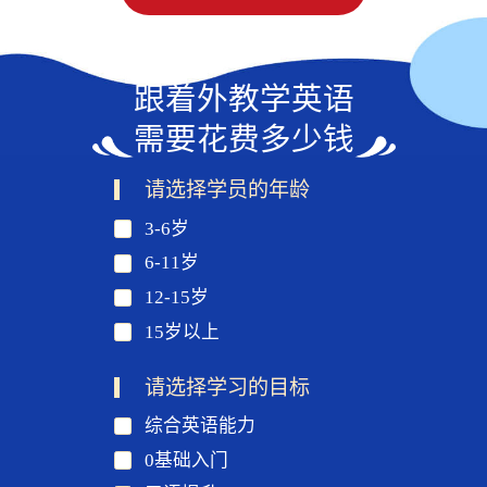
跟着外教学英语
需要花费多少钱
请选择学员的年龄
3-6岁
6-11岁
12-15岁
15岁以上
请选择学习的目标
综合英语能力
0基础入门