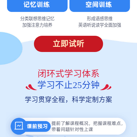
分类联想思维记忆
形成语感思维
加强注意力培养
英语听说读学全面加强
立即试听
闭环式学习体系
学习不止25分钟
学习贯穿全程，科学定制方案