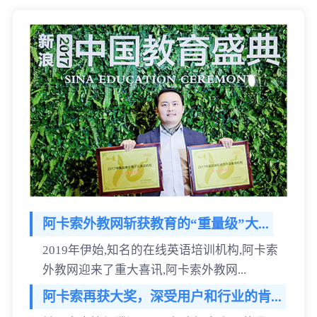
阿卡索外教网斩获教育的“重量级”大...
2019年伊始,知名的在线英语培训机构,阿卡索
外教网迎来了重大喜讯,阿卡索外教网...
阿卡索再获大奖，深受用户和行业的肯...