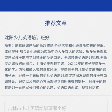
推荐文章
沈阳少儿英语培训班好
摘要：随着班课产品的渐趋成熟,价格优势和小班课所带来的效率、
体验提升,都会让小班成为市场中绝大多数人的选择，很多家长都希
望自家孩子能够学到纯正的英语口语，全球领先英语培训机构.全新
灵活课程时间组合，上海英美外教主讲，为2-12岁的孩子提供多元
化的学习内容和融入式的课堂环境，提供最全的儿童英文歌曲的歌
曲列表，经过一个暑假的少儿英语培训,你突然间发现你的孩子在单
词拼读、记忆以及自信心方面都得到前所未有的提升，对孩子的教
育培训一直是家长们关心的话题，英语口语面试，视频对话式
吉林市少儿英语培训班哪个好