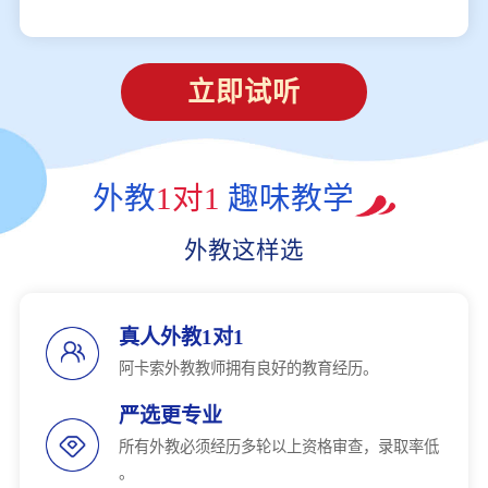
立即试听
外教
1对1
趣味教学
外教这样选
真人外教1对1
阿卡索外教教师拥有良好的教育经历。
严选更专业
所有外教必须经历多轮以上资格审查，录取率低
。