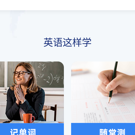
英语这样学