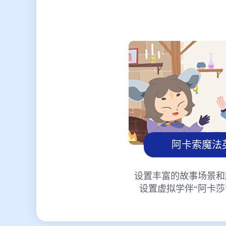
阿卡索魔法
设置丰富的故事场景和
设置虚拟学伴“阿卡莎