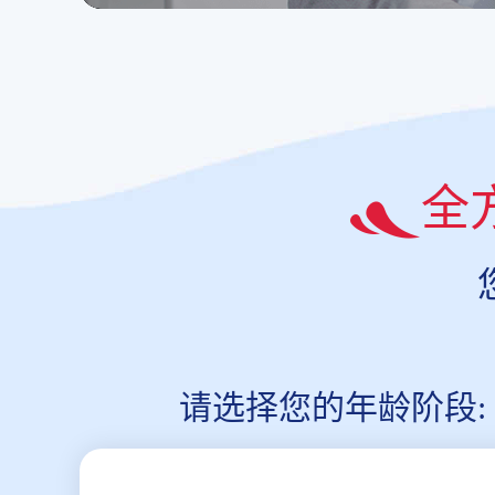
全
请选择您的年龄阶段: