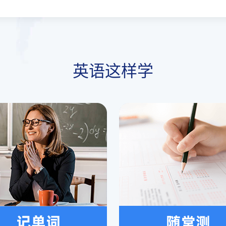
英语这样学