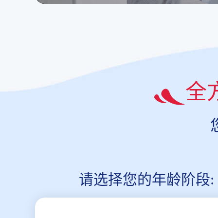
全
请选择您的年龄阶段: