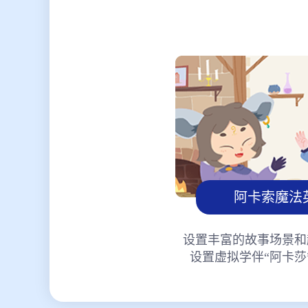
阿卡索魔法
设置丰富的故事场景和
设置虚拟学伴“阿卡莎