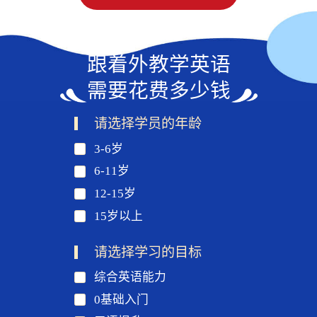
跟着外教学英语
需要花费多少钱
请选择学员的年龄
3-6岁
6-11岁
12-15岁
15岁以上
请选择学习的目标
综合英语能力
0基础入门