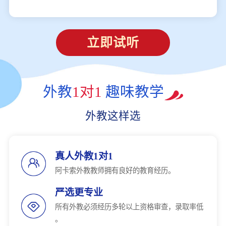
立即试听
外教
1对1
趣味教学
外教这样选
真人外教1对1
阿卡索外教教师拥有良好的教育经历。
严选更专业
所有外教必须经历多轮以上资格审查，录取率低
。