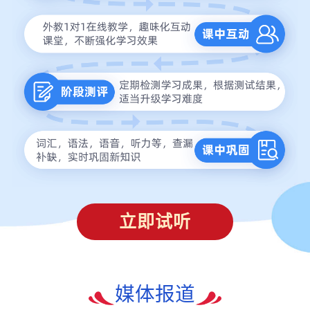
立即试听
媒体报道