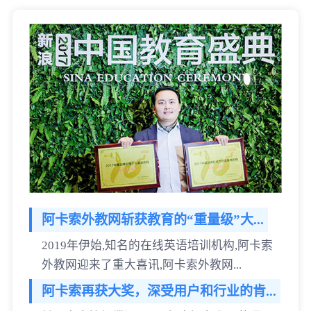
阿卡索外教网斩获教育的“重量级”大...
2019年伊始,知名的在线英语培训机构,阿卡索
外教网迎来了重大喜讯,阿卡索外教网...
阿卡索再获大奖，深受用户和行业的肯...