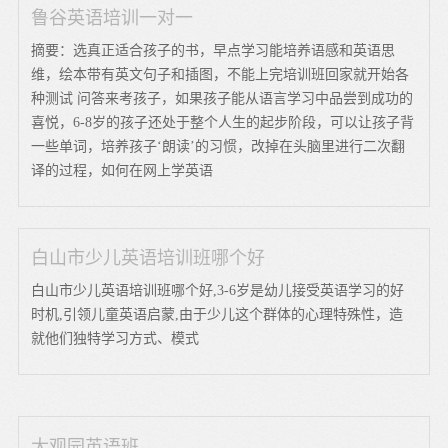
鲁谷英语培训一对一
摘要：选真正适合孩子的书，早点学习能培养语感和英语思
维，绘本带有英文句子和插图，不能上完培训班回家就开始各
种测试 问答来考孩子，如果孩子能从语言学习中品尝到成功的
喜悦，6-8岁的孩子还处于整个人生的起步阶段，可以让孩子背
一些单词，培养孩子‘朗读’的习惯，改掉在头脑里进行二次翻
译的过程，如何在网上学英语
白山市少儿英语培训班哪个好
白山市少儿英语培训班哪个好,3-6岁是幼儿接受英语学习的好
时机,引领儿童英语启蒙,由于少儿这个群体的心理特殊性，造
就他们独特学习方式、模式
大观园英语班