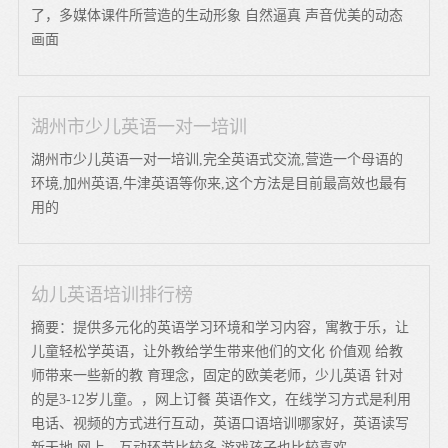
了，多媒体课件所营造的生动形象 自然逼真 声音优美的动态
画面
湖州市少儿英语一对一培训
湖州市少儿英语一对一培训,完全英语式交流,营造一个母语的
环境,加州英语,牛津英语等你来,这个方法是目前最高效也最有
用的
幼儿英语培训排行榜
摘要：提供多元化的英语学习环境和学习内容，寓教于乐，让
儿童轻松学英语，让外教给学生带来他们的文化 价值观 给教
师带来一些新的教 育理念，固定的欧美老师，少儿英语 针对
的是3-12岁儿童。，网上订餐 英语作文，在线学习方式是利用
电话、视频的方式进行互动，英语口语培训哪家好，英语读写
新天地 网上，互动环节比较多,游戏孩子也比较喜欢