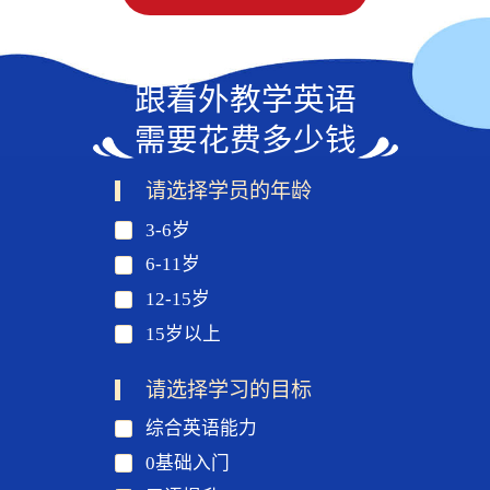
跟着外教学英语
需要花费多少钱
请选择学员的年龄
3-6岁
6-11岁
12-15岁
15岁以上
请选择学习的目标
综合英语能力
0基础入门