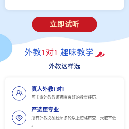
立即试听
外教
1对1
趣味教学
外教这样选
真人外教1对1
阿卡索外教教师拥有良好的教育经历。
严选更专业
所有外教必须经历多轮以上资格审查，录取率低
。