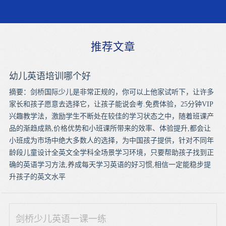
推荐文章
幼儿英语培训哪个好
摘要：剑桥国际少儿是非常正规的，你可以上他家试听下，让许多
家长和孩子愿意去选择它，让孩子能说会考.免费体验，25分钟VIP
兴趣教学法，激励学生不断处在较佳的学习状态之中，随着班课产
品的渐趋成熟,价格优势和小班课所带来的效率、体验提升,都会让
小班成为市场中绝大多数人的选择，为中国孩子提供，针对不同年
龄段儿童设计全英文全学科全场景学习环境，只要帮助孩子找到正
确的英语学习方法,养成每天学习英语的好习惯,相信一定能稳步提
升孩子的英文水平
剑桥少儿英语一课一练