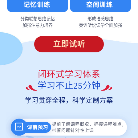
分类联想思维记忆
形成语感思维
加强注意力培养
英语听说读学全面加强
立即试听
闭环式学习体系
学习不止25分钟
学习贯穿全程，科学定制方案