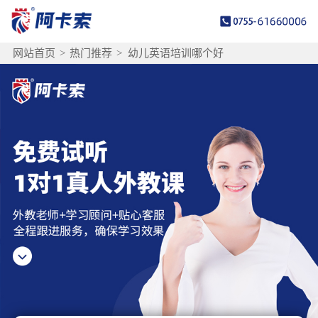
网站首页
>
热门推荐
>
幼儿英语培训哪个好