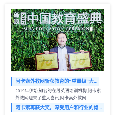
阿卡索外教网斩获教育的“重量级”大...
2019年伊始,知名的在线英语培训机构,阿卡索
外教网迎来了重大喜讯,阿卡索外教网...
阿卡索再获大奖，深受用户和行业的肯...