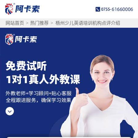
网站首页
>
热门推荐
>
梧州少儿英语培训机构点评介绍