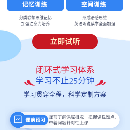
分类联想思维记忆
形成语感思维
加强注意力培养
英语听说读学全面加强
立即试听
闭环式学习体系
学习不止25分钟
学习贯穿全程，科学定制方案