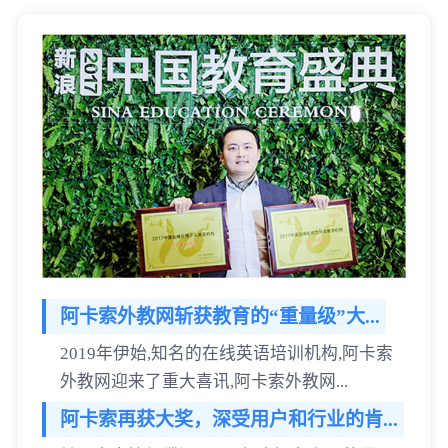
阿卡索外教网斩获教育的“重量级”大...
2019年伊始,知名的在线英语培训机构,阿卡索
外教网迎来了重大喜讯,阿卡索外教网...
阿卡索再获大奖，深受用户和行业的肯...