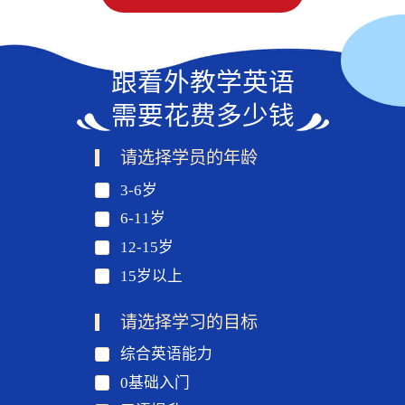
跟着外教学英语
需要花费多少钱
请选择学员的年龄
3-6岁
6-11岁
12-15岁
15岁以上
请选择学习的目标
综合英语能力
0基础入门