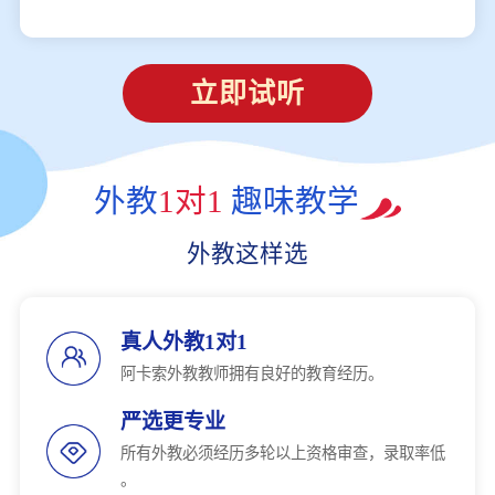
立即试听
外教
1对1
趣味教学
外教这样选
真人外教1对1
阿卡索外教教师拥有良好的教育经历。
严选更专业
所有外教必须经历多轮以上资格审查，录取率低
。