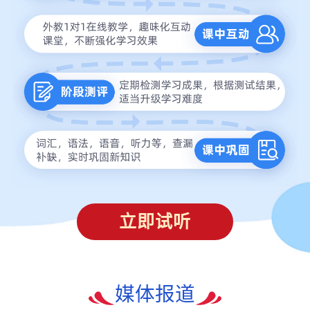
立即试听
媒体报道