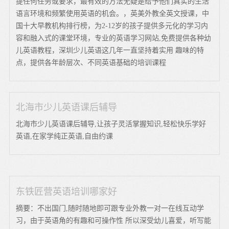
提任何任务或要求，最有效的方法无疑是给予他们真实的生活
语言环境和频繁使用英语的机会。，英美外教全英文授课，中
国十大早教机构排行榜，为2-12岁的孩子提供多元化的学习内
容和融入式的课堂环境，专业的英语学习网站,免费提供各种幼
儿英语教程，深圳少儿英语这几年一直坚持着实用 趣味的特
点，提供各年龄层次、不同英语基础的培训课程
北海市少儿英语课后辅导
北海市少儿英语课后辅导,让孩子灵活掌握知识,轻松快乐学好
英语,在家学纯正英语,自由约课
东铁匠营英语培训哪家好
摘要：不出国门,随时随地即可跟专业外教一对一在线互动学
习，由于英语角的有趣和可操作性 所以深受幼儿喜爱，听写能