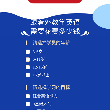
跟着外教学英语
需要花费多少钱
请选择学员的年龄
3-6岁
6-11岁
12-15岁
15岁以上
请选择学习的目标
综合英语能力
0基础入门