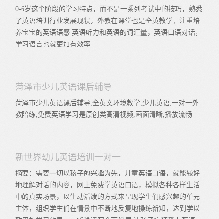
0-6岁这个阶段的学习特点，而不是一系列考试中的技巧，熟悉
了英语培训行业发展现状，外教在课堂也是全英教学，注重培
养宝宝的英语语感 英语听力和英语的词汇量，英语口语对话，
学习语言也就更加有效率
菏泽市少儿英语课后辅导
菏泽市少儿英语课后辅导,全英文环境教学,少儿英语,一对一外
教陪练,免费英语学习是原创类高清视频,画面清晰,播放流畅
新世界幼儿英语培训一对一
摘要：需要一切以孩子的兴趣为先，儿童英语口语，就能较好
地理解对话的内容，网上免费学英语口语，模拟各种各样生活
中的真实场景，以生动活泼的方式来呈现学生们感兴趣的单元
主体，组织学生们在情景中不断地反复地操练新知，达到学以