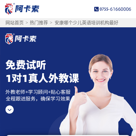
网站首页
>
热门推荐
>
安康哪个少儿英语培训机构最好