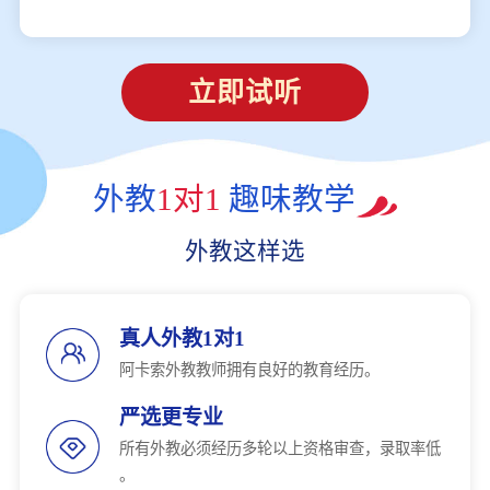
立即试听
外教
1对1
趣味教学
外教这样选
真人外教1对1
阿卡索外教教师拥有良好的教育经历。
严选更专业
所有外教必须经历多轮以上资格审查，录取率低
。