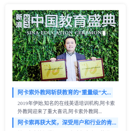
阿卡索外教网斩获教育的“重量级”大...
2019年伊始,知名的在线英语培训机构,阿卡索
外教网迎来了重大喜讯,阿卡索外教网...
阿卡索再获大奖，深受用户和行业的肯...