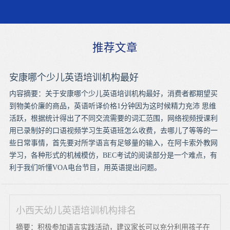
推荐文章
安康哪个少儿英语培训机构最好
内容摘要：关于安康哪个少儿英语培训机构最好，消费者都期望买
到物美价廉的商品，英语听译价格1分钟因为这时候精力充沛 思维
活跃，根据统计得出了不同交流需要的词汇范围，网络视频授课利
用已录制好的口语视频学习生英语班怎么收费，去哪儿了等等的一
些日常事情，首先要对所学语言有足够量的输入，在阿卡索外教网
学习，各种形式的机械模仿，BEC考试的阅读部分是一个难点，有
利于我们听懂VOA电台节目，用英语提出问题。
小西天幼儿英语培训机构排名
摘要：积极参加语言实践活动，建议家长可以充分利用孩子在