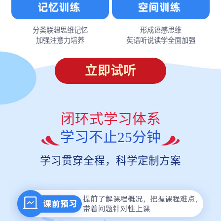
分类联想思维记忆
形成语感思维
加强注意力培养
英语听说读学全面加强
立即试听
闭环式学习体系
学习不止25分钟
学习贯穿全程，科学定制方案