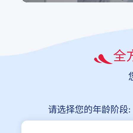
全
请选择您的年龄阶段: