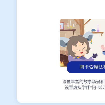
阿卡索魔法
设置丰富的故事场景和
设置虚拟学伴“阿卡莎