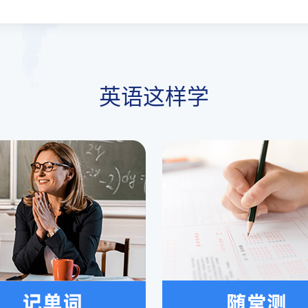
英语这样学