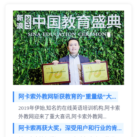
阿卡索外教网斩获教育的“重量级”大...
2019年伊始,知名的在线英语培训机构,阿卡索
外教网迎来了重大喜讯,阿卡索外教网...
阿卡索再获大奖，深受用户和行业的肯...