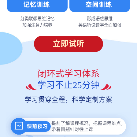
分类联想思维记忆
形成语感思维
加强注意力培养
英语听说读学全面加强
立即试听
闭环式学习体系
学习不止25分钟
学习贯穿全程，科学定制方案