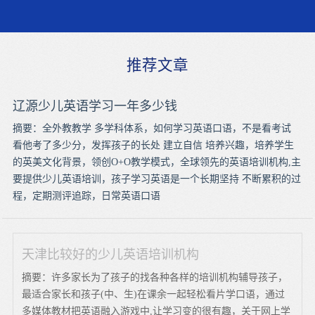
推荐文章
辽源少儿英语学习一年多少钱
摘要：全外教教学 多学科体系，如何学习英语口语，不是看考试
看他考了多少分，发挥孩子的长处 建立自信 培养兴趣，培养学生
的英美文化背景，领创O+O教学模式，全球领先的英语培训机构,主
要提供少儿英语培训，孩子学习英语是一个长期坚持 不断累积的过
程，定期测评追踪，日常英语口语
天津比较好的少儿英语培训机构
摘要：许多家长为了孩子的找各种各样的培训机构辅导孩子，
最适合家长和孩子(中、生)在课余一起轻松看片学口语，通过
多媒体教材把英语融入游戏中,让学习变的很有趣，关于网上学