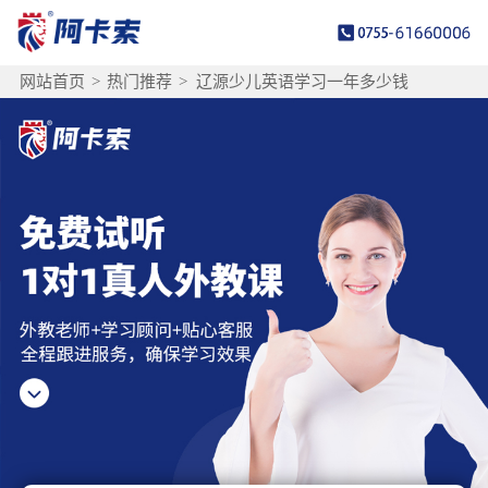
网站首页
>
热门推荐
>
辽源少儿英语学习一年多少钱