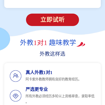
立即试听
外教
1对1
趣味教学
外教这样选
真人外教1对1
阿卡索外教教师拥有良好的教育经历。
严选更专业
所有外教必须经历多轮以上资格审查，录取率低
。