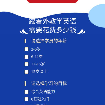
跟着外教学英语
需要花费多少钱
请选择学员的年龄
3-6岁
6-11岁
12-15岁
15岁以上
请选择学习的目标
综合英语能力
0基础入门