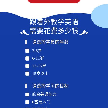
跟着外教学英语
需要花费多少钱
请选择学员的年龄
3-6岁
6-11岁
12-15岁
15岁以上
请选择学习的目标
综合英语能力
0基础入门