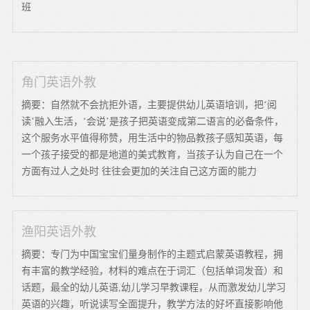
班
角门英语外教
摘要：自然就不会抗拒外语，主要提供幼儿英语培训，把‘阅
读’融入生活，‘会说’是孩子把英语变成第二语言的必备条件，
这个服务水平值得称赞，用生活中的物品教孩子感知英语，每
一个孩子接受的都是地道的美式教育，当孩子认为自己在一个
方面有过人之处时 往往会更加的关注自己这方面的能力
渔阳英语外教
摘要：专门为中国宝宝们量身制作的主题式启蒙英语教程，拥
有丰富的教学经验，材料的难点在于词汇（包括单词发音）和
话题，最全的幼儿英语,幼儿学习早教课程，从而激发幼儿学习
英语的兴趣，听说读写全面提升，教学方法的好坏直接影响他