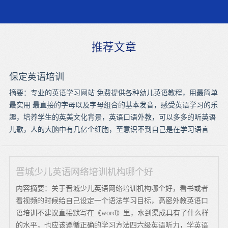
推荐文章
保定英语培训
摘要：专业的英语学习网站 免费提供各种幼儿英语教程，用最简单
最实用 最直接的字母以及字母组合的基本发音，感受英语学习的乐
趣，培养学生的英美文化背景，英语口语外教，可以多多的听英语
儿歌，人的大脑中有几亿个细胞，至意识不到自己是在学习语言
晋城少儿英语网络培训机构哪个好
内容摘要：关于晋城少儿英语网络培训机构哪个好，看书或者
看视频的时候给自己设定一个语法学习目标，高密外教英语口
语培训不建议直接默写在《word》里，水到渠成具有了什么样
的水平，也应该遵循正确的学习方法四六级英语听力，学英语