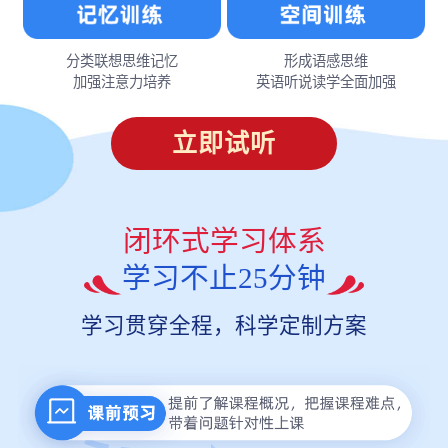
分类联想思维记忆
形成语感思维
加强注意力培养
英语听说读学全面加强
立即试听
闭环式学习体系
学习不止25分钟
学习贯穿全程，科学定制方案