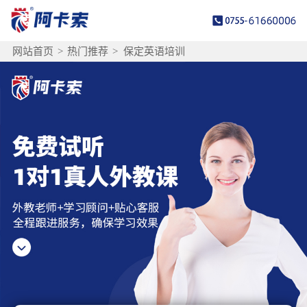
网站首页
>
热门推荐
>
保定英语培训