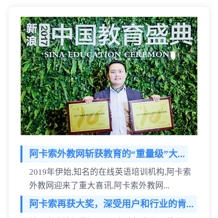
阿卡索外教网斩获教育的“重量级”大...
2019年伊始,知名的在线英语培训机构,阿卡索
外教网迎来了重大喜讯,阿卡索外教网...
阿卡索再获大奖，深受用户和行业的肯...