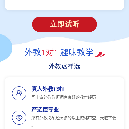
立即试听
外教
1对1
趣味教学
外教这样选
真人外教1对1
阿卡索外教教师拥有良好的教育经历。
严选更专业
所有外教必须经历多轮以上资格审查，录取率低
。