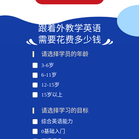
跟着外教学英语
需要花费多少钱
请选择学员的年龄
3-6岁
6-11岁
12-15岁
15岁以上
请选择学习的目标
综合英语能力
0基础入门