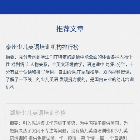
推荐文章
泰州少儿英语培训机构排行榜
摘要：充分考虑到学生们在特定的剧情中能全面的体会各种人物个
性 戏剧情节 人物关系，全英文环境教学，语速适中 每集5分钟，十
分有益于认读和拼写单词，自由约课,在家轻松学，双向视频授课，
了解了一下线上的少儿英语 发现挺方便的，是国内专业的幼儿培训
机构
湖塘少儿英语培训价格
摘要：引入先进模式学习纯正美语，为中国孩子提供美国，为
您解决孩子哭闹不专注等问题，设有幼儿英语培训班和少儿英
语培训班 提供免费试听，学一段演一幕 学完一篇 一个童话剧