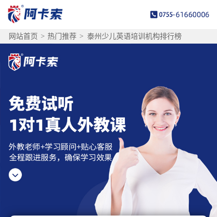
网站首页
>
热门推荐
>
泰州少儿英语培训机构排行榜