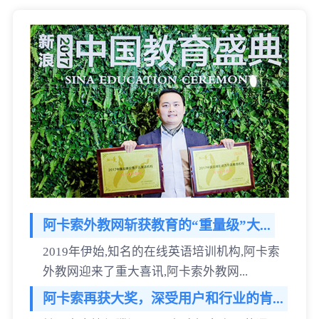
阿卡索外教网斩获教育的“重量级”大...
2019年伊始,知名的在线英语培训机构,阿卡索
外教网迎来了重大喜讯,阿卡索外教网...
阿卡索再获大奖，深受用户和行业的肯...