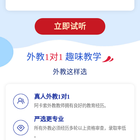
立即试听
外教
1对1
趣味教学
外教这样选
真人外教1对1
阿卡索外教教师拥有良好的教育经历。
严选更专业
所有外教必须经历多轮以上资格审查，录取率低
。