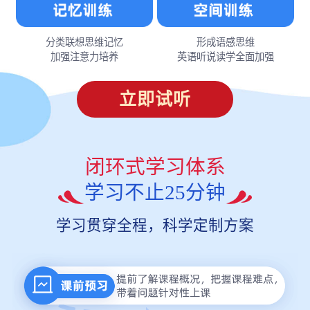
分类联想思维记忆
形成语感思维
加强注意力培养
英语听说读学全面加强
立即试听
闭环式学习体系
学习不止25分钟
学习贯穿全程，科学定制方案