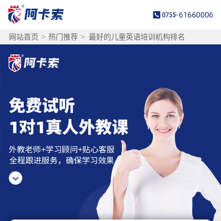
网站首页
>
热门推荐
>
最好的儿童英语培训机构排名