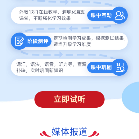
立即试听
媒体报道