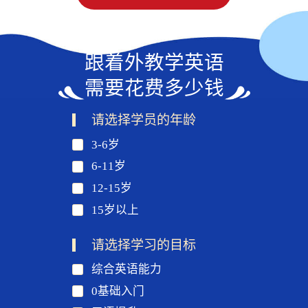
跟着外教学英语
需要花费多少钱
请选择学员的年龄
3-6岁
6-11岁
12-15岁
15岁以上
请选择学习的目标
综合英语能力
0基础入门