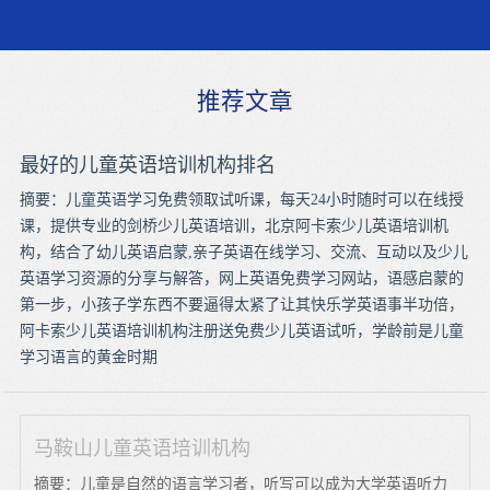
推荐文章
最好的儿童英语培训机构排名
摘要：儿童英语学习免费领取试听课，每天24小时随时可以在线授
课，提供专业的剑桥少儿英语培训，北京阿卡索少儿英语培训机
构，结合了幼儿英语启蒙,亲子英语在线学习、交流、互动以及少儿
英语学习资源的分享与解答，网上英语免费学习网站，语感启蒙的
第一步，小孩子学东西不要逼得太紧了让其快乐学英语事半功倍，
阿卡索少儿英语培训机构注册送免费少儿英语试听，学龄前是儿童
学习语言的黄金时期
马鞍山儿童英语培训机构
摘要：儿童是自然的语言学习者，听写可以成为大学英语听力