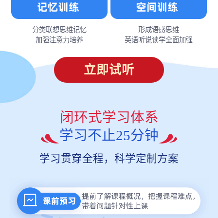
分类联想思维记忆
形成语感思维
加强注意力培养
英语听说读学全面加强
立即试听
闭环式学习体系
学习不止25分钟
学习贯穿全程，科学定制方案