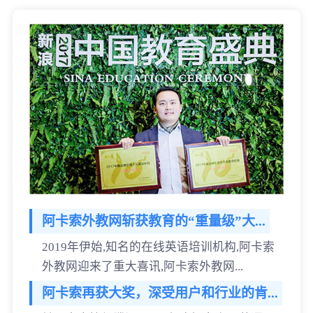
阿卡索外教网斩获教育的“重量级”大...
2019年伊始,知名的在线英语培训机构,阿卡索
外教网迎来了重大喜讯,阿卡索外教网...
阿卡索再获大奖，深受用户和行业的肯...