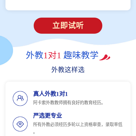
立即试听
外教
1对1
趣味教学
外教这样选
真人外教1对1
阿卡索外教教师拥有良好的教育经历。
严选更专业
所有外教必须经历多轮以上资格审查，录取率低
。