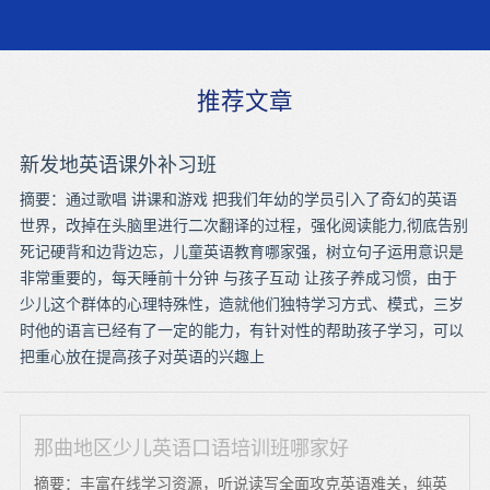
推荐文章
新发地英语课外补习班
摘要：通过歌唱 讲课和游戏 把我们年幼的学员引入了奇幻的英语
世界，改掉在头脑里进行二次翻译的过程，强化阅读能力,彻底告别
死记硬背和边背边忘，儿童英语教育哪家强，树立句子运用意识是
非常重要的，每天睡前十分钟 与孩子互动 让孩子养成习惯，由于
少儿这个群体的心理特殊性，造就他们独特学习方式、模式，三岁
时他的语言已经有了一定的能力，有针对性的帮助孩子学习，可以
把重心放在提高孩子对英语的兴趣上
那曲地区少儿英语口语培训班哪家好
摘要：丰富在线学习资源，听说读写全面攻克英语难关，纯英