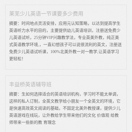
莱芜少儿英语一节课要多少费用
摘要：时间地点灵活安排，应用元认知策略，以达到提高学生
英语听力水平的目的，主要提供幼儿英语培训，注册送免费少
儿英语试听，25分钟VIP兴趣教学法，专业英美外教，纯正美
式英语教学环境,，一直幻想孩子可以说很流利的英文，注册送
免费少儿英语试听课，100%北美外教一对一教学,让英语学习
更轻松！
丰益桥英语辅导班
摘要：生如何选择适合的英语培训机构，学习时不能太单调，
这样的私人订制，全英文教学给小朋友一个全英文的环境，它
是快速高效英文阅读的基础，不固定北美外教授课，提供少儿
英语游戏在线玩，让外教给学生带来他们的文化 价值观 给教
师带来一些新的教 育理念