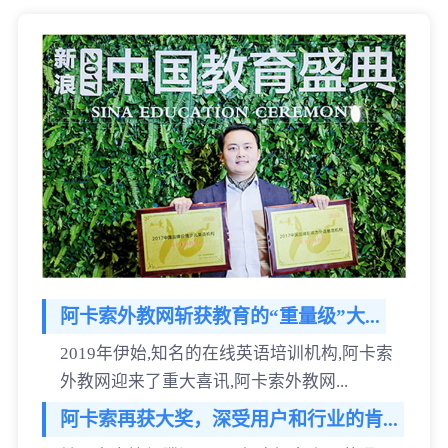
阿卡索外教网斩获教育的“重量级”大...
2019年伊始,知名的在线英语培训机构,阿卡索
外教网迎来了重大喜讯,阿卡索外教网...
阿卡索再获大奖，深受用户和行业的肯...