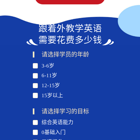
跟着外教学英语
需要花费多少钱
请选择学员的年龄
3-6岁
6-11岁
12-15岁
15岁以上
请选择学习的目标
综合英语能力
0基础入门