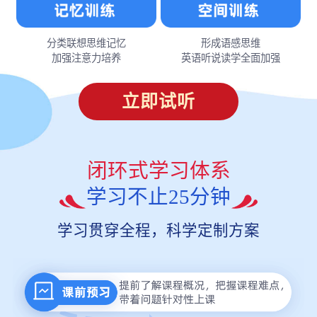
分类联想思维记忆
形成语感思维
加强注意力培养
英语听说读学全面加强
立即试听
闭环式学习体系
学习不止25分钟
学习贯穿全程，科学定制方案