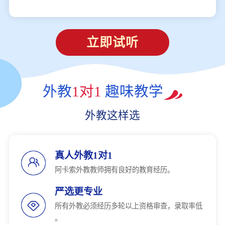
立即试听
外教
1对1
趣味教学
外教这样选
真人外教1对1
阿卡索外教教师拥有良好的教育经历。
严选更专业
所有外教必须经历多轮以上资格审查，录取率低
。