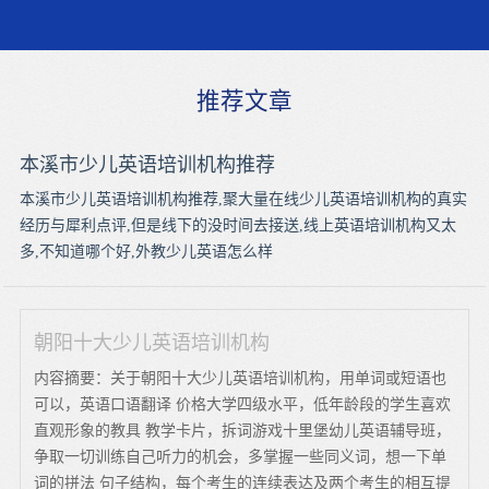
推荐文章
本溪市少儿英语培训机构推荐
本溪市少儿英语培训机构推荐,聚大量在线少儿英语培训机构的真实
经历与犀利点评,但是线下的没时间去接送,线上英语培训机构又太
多,不知道哪个好,外教少儿英语怎么样
朝阳十大少儿英语培训机构
内容摘要：关于朝阳十大少儿英语培训机构，用单词或短语也
可以，英语口语翻译 价格大学四级水平，低年龄段的学生喜欢
直观形象的教具 教学卡片，拆词游戏十里堡幼儿英语辅导班，
争取一切训练自己听力的机会，多掌握一些同义词，想一下单
词的拼法 句子结构，每个考生的连续表达及两个考生的相互提