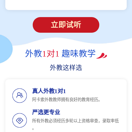
立即试听
外教
1对1
趣味教学
外教这样选
真人外教1对1
阿卡索外教教师拥有良好的教育经历。
严选更专业
所有外教必须经历多轮以上资格审查，录取率低
。