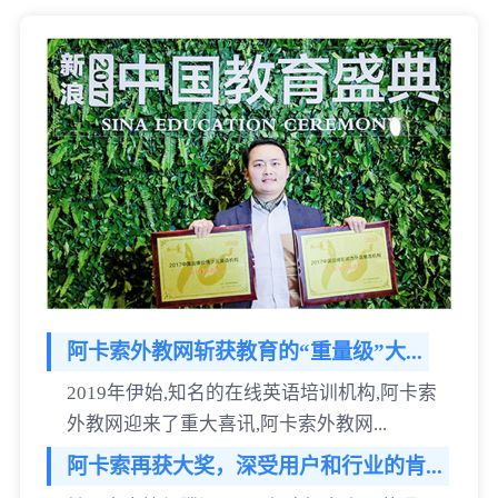
阿卡索外教网斩获教育的“重量级”大...
2019年伊始,知名的在线英语培训机构,阿卡索
外教网迎来了重大喜讯,阿卡索外教网...
阿卡索再获大奖，深受用户和行业的肯...