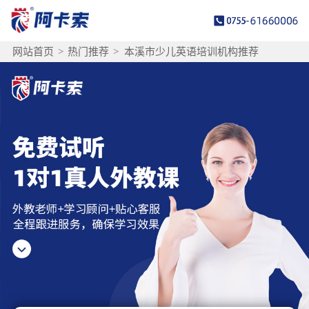
网站首页
>
热门推荐
>
本溪市少儿英语培训机构推荐