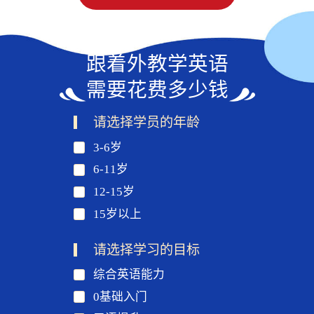
跟着外教学英语
需要花费多少钱
请选择学员的年龄
3-6岁
6-11岁
12-15岁
15岁以上
请选择学习的目标
综合英语能力
0基础入门