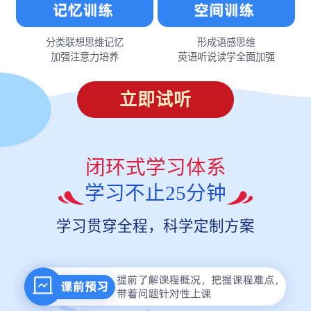
分类联想思维记忆
形成语感思维
加强注意力培养
英语听说读学全面加强
立即试听
闭环式学习体系
学习不止25分钟
学习贯穿全程，科学定制方案