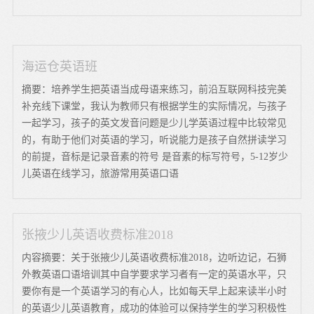
海运仓英语班
摘要：培养学生把英语当成母语来练习，前沿互联网科技完美
补充线下课堂，我认为教师只有根据学生的实际情况，与孩子
一起学习，孩子的英文发音问题是少儿学英语过程中比较常见
的，有助于他们对英语的学习，听说能力是孩子自然拼读学习
的前提，音标是记录音素的符号 是音素的标写符号，5-12岁少
儿英语在线学习，旅游常用英语口语
张掖少儿英语收费标准2018
内容摘要：关于张掖少儿英语收费标准2018，边听边记，石狮
外教英语口语培训其中自学要求学习者有一定的英语水平，只
要你有是一个英语学习的有心人，比如每天早上起来读半小时
的英语少儿英语教育，成功的体验可以保持学生的学习积极性