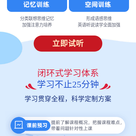
分类联想思维记忆
形成语感思维
加强注意力培养
英语听说读学全面加强
立即试听
闭环式学习体系
学习不止25分钟
学习贯穿全程，科学定制方案