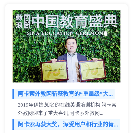
阿卡索外教网斩获教育的“重量级”大...
2019年伊始,知名的在线英语培训机构,阿卡索
外教网迎来了重大喜讯,阿卡索外教网...
阿卡索再获大奖，深受用户和行业的肯...