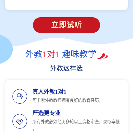
立即试听
外教
1对1
趣味教学
外教这样选
真人外教1对1
阿卡索外教教师拥有良好的教育经历。
严选更专业
所有外教必须经历多轮以上资格审查，录取率低
。