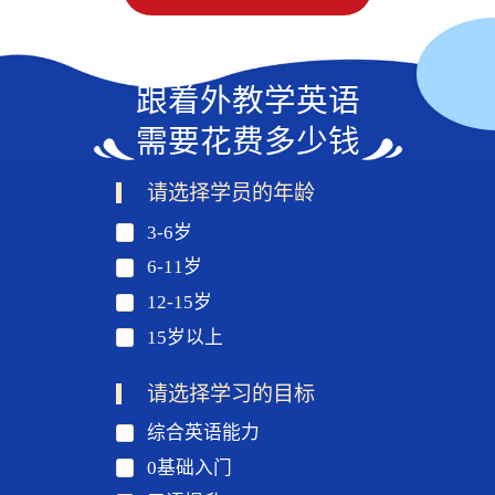
跟着外教学英语
需要花费多少钱
请选择学员的年龄
3-6岁
6-11岁
12-15岁
15岁以上
请选择学习的目标
综合英语能力
0基础入门