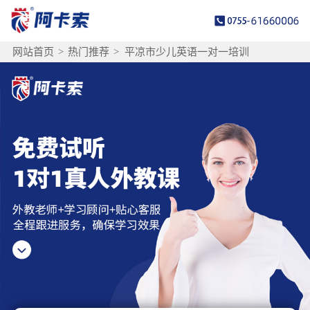
网站首页
>
热门推荐
>
平凉市少儿英语一对一培训