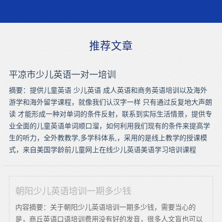
推荐文章
平凉市少儿英语一对一培训
摘要：提供儿童英语 少儿英语 成人英语和商务英语培训以及海外
游学和海外留学课程，就像我们认汉字一样 只有通过反复地大声朗
读 才能形成一种对单词的条件反射，联系到实际生活情景，提供专
业全面的儿童英语单词顺口溜，如何利用我们现有的条件来提高学
生的听力，全外教教学,多学科体系,，采用的是线上教学的授课模
式，来自美国学龄前儿童网上在线少儿英语美语学习培训课程
朝阳少儿英语培训一期多少钱
内容摘要：关于朝阳少儿英语培训一期多少钱，需要当心的
是，商丘英语口语培训费用没有好的发音，很多人文盲也可以