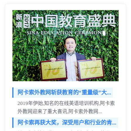
阿卡索外教网斩获教育的“重量级”大...
2019年伊始,知名的在线英语培训机构,阿卡索
外教网迎来了重大喜讯,阿卡索外教网...
阿卡索再获大奖，深受用户和行业的肯...