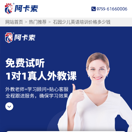
网站首页
>
热门推荐
>
石园少儿英语培训价格多少钱