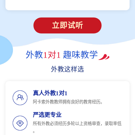
立即试听
外教
1对1
趣味教学
外教这样选
真人外教1对1
阿卡索外教教师拥有良好的教育经历。
严选更专业
所有外教必须经历多轮以上资格审查，录取率低
。