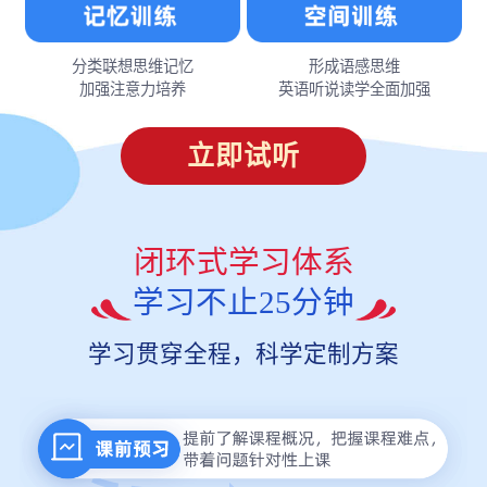
分类联想思维记忆
形成语感思维
加强注意力培养
英语听说读学全面加强
立即试听
闭环式学习体系
学习不止25分钟
学习贯穿全程，科学定制方案