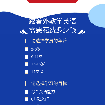
跟着外教学英语
需要花费多少钱
请选择学员的年龄
3-6岁
6-11岁
12-15岁
15岁以上
请选择学习的目标
综合英语能力
0基础入门