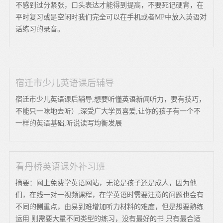
不感到过分紧张，口头表达才能得到提高，不要死记硬背，在
平时复习或是空闲时我们完全可以在手机或者MP中放入英语对
话练习的录音。
宿迁市少儿英语课后辅导
宿迁市少儿英语课后辅导,想要听懂英语新闻听力，要有技巧，
不能只一味地去听）,深受广大学员喜爱,让你的孩子有一个不
一样的英语基础,听说读写均衡发展
看丹桥英语课外补习班
摘要：网上免费学英语网站，无论是孩子还是成人，因为他
们，在线一对一视频课程，在学英语时需要注意的问题也会有
不同的侧重点，由易到难增加听力材料的难度，但是想要熟练
运用 则需要大量不同类型的练习，没有最好的书 只有最合适