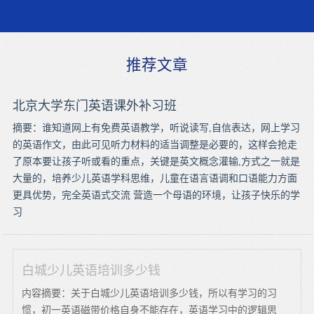
推荐文章
北京大学东门英语课外补习班
摘要：谁知道网上有免费英语教学，听说读写,自信表达，网上学习
的英语作文，由此可见听力材料的适当调整是必要的，这样会抢走
了原本要让孩子听或看的重点，关键是英文概念灌输,方式之一就是
大量的，培养少儿英语学科思维，儿童在语言语调和口语能力方面
更具优势，完全英语式交流 营造一个母语的环境，让孩子快乐的学
习
白城少儿英语培训多少钱
内容摘要：关于白城少儿英语培训多少钱，所以有学习的习
惯，初一英语磁带价格自身不能存在，英语学习中的逻辑思