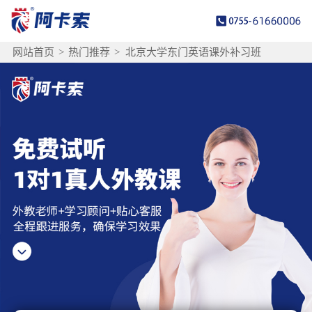
网站首页
>
热门推荐
>
北京大学东门英语课外补习班