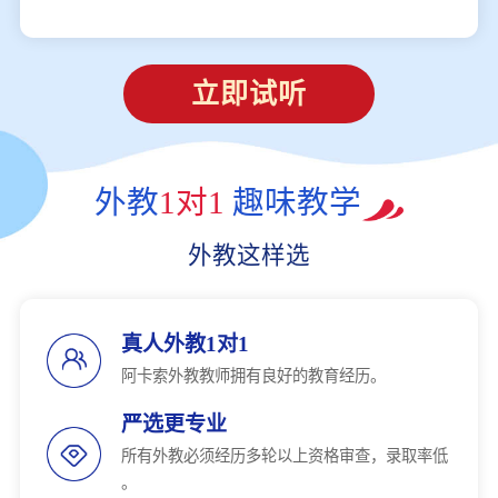
立即试听
外教
1对1
趣味教学
外教这样选
真人外教1对1
阿卡索外教教师拥有良好的教育经历。
严选更专业
所有外教必须经历多轮以上资格审查，录取率低
。