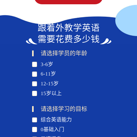
跟着外教学英语
需要花费多少钱
请选择学员的年龄
3-6岁
6-11岁
12-15岁
15岁以上
请选择学习的目标
综合英语能力
0基础入门