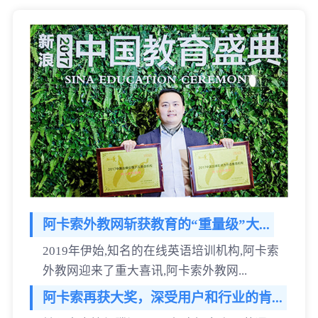
阿卡索外教网斩获教育的“重量级”大...
2019年伊始,知名的在线英语培训机构,阿卡索
外教网迎来了重大喜讯,阿卡索外教网...
阿卡索再获大奖，深受用户和行业的肯...