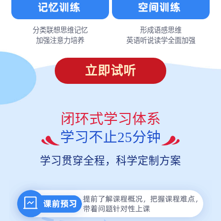
分类联想思维记忆
形成语感思维
加强注意力培养
英语听说读学全面加强
立即试听
闭环式学习体系
学习不止25分钟
学习贯穿全程，科学定制方案